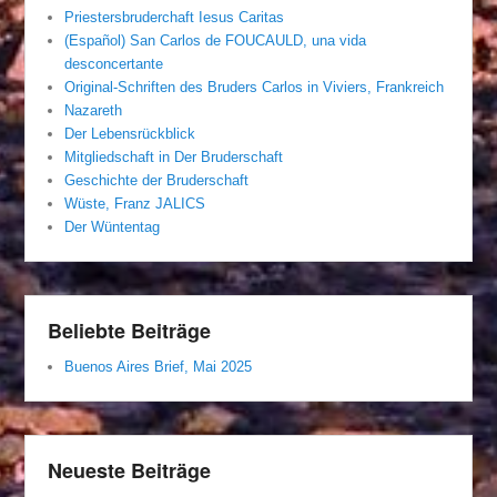
Priestersbruderchaft Iesus Caritas
(Español) San Carlos de FOUCAULD, una vida
desconcertante
Original-Schriften des Bruders Carlos in Viviers, Frankreich
Nazareth
Der Lebensrückblick
Mitgliedschaft in Der Bruderschaft
Geschichte der Bruderschaft
Wüste, Franz JALICS
Der Wüntentag
Beliebte Beiträge
Buenos Aires Brief, Mai 2025
Neueste Beiträge