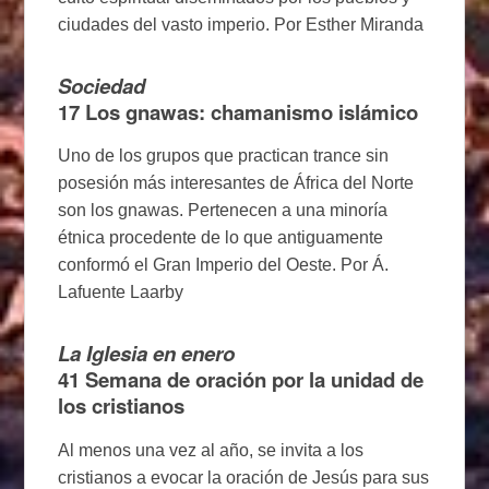
ciudades del vasto imperio. Por Esther Miranda
Sociedad
17
Los gnawas: chamanismo islámico
Uno de los grupos que practican trance sin
posesión más interesantes de África del Norte
son los gnawas. Pertenecen a una minoría
étnica procedente de lo que antiguamente
conformó el Gran Imperio del Oeste. Por Á.
Lafuente Laarby
La Iglesia en enero
41
Semana de oración por la unidad de
los cristianos
Al menos una vez al año, se invita a los
cristianos a evocar la oración de Jesús para sus