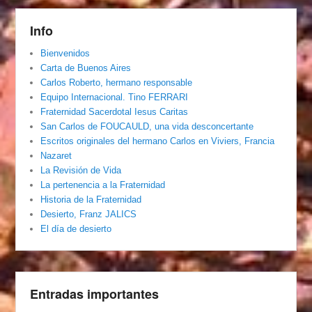
Info
Bienvenidos
Carta de Buenos Aires
Carlos Roberto, hermano responsable
Equipo Internacional. Tino FERRARI
Fraternidad Sacerdotal Iesus Caritas
San Carlos de FOUCAULD, una vida desconcertante
Escritos originales del hermano Carlos en Viviers, Francia
Nazaret
La Revisión de Vida
La pertenencia a la Fraternidad
Historia de la Fraternidad
Desierto, Franz JALICS
El día de desierto
Entradas importantes