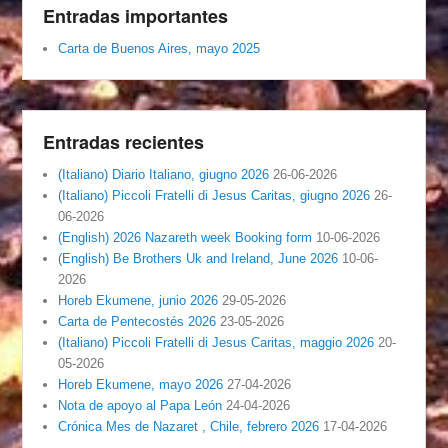
Entradas importantes
Carta de Buenos Aires, mayo 2025
Entradas recientes
(Italiano) Diario Italiano, giugno 2026
26-06-2026
(Italiano) Piccoli Fratelli di Jesus Caritas, giugno 2026
26-
06-2026
(English) 2026 Nazareth week Booking form
10-06-2026
(English) Be Brothers Uk and Ireland, June 2026
10-06-
2026
Horeb Ekumene, junio 2026
29-05-2026
Carta de Pentecostés 2026
23-05-2026
(Italiano) Piccoli Fratelli di Jesus Caritas, maggio 2026
20-
05-2026
Horeb Ekumene, mayo 2026
27-04-2026
Nota de apoyo al Papa León
24-04-2026
Crónica Mes de Nazaret , Chile, febrero 2026
17-04-2026