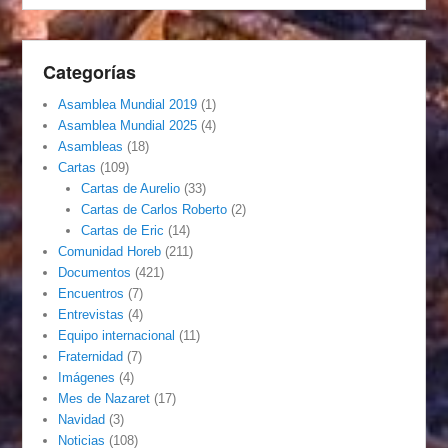
Categorías
Asamblea Mundial 2019
(1)
Asamblea Mundial 2025
(4)
Asambleas
(18)
Cartas
(109)
Cartas de Aurelio
(33)
Cartas de Carlos Roberto
(2)
Cartas de Eric
(14)
Comunidad Horeb
(211)
Documentos
(421)
Encuentros
(7)
Entrevistas
(4)
Equipo internacional
(11)
Fraternidad
(7)
Imágenes
(4)
Mes de Nazaret
(17)
Navidad
(3)
Noticias
(108)