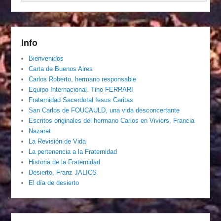
Info
Bienvenidos
Carta de Buenos Aires
Carlos Roberto, hermano responsable
Equipo Internacional. Tino FERRARI
Fraternidad Sacerdotal Iesus Caritas
San Carlos de FOUCAULD, una vida desconcertante
Escritos originales del hermano Carlos en Viviers, Francia
Nazaret
La Revisión de Vida
La pertenencia a la Fraternidad
Historia de la Fraternidad
Desierto, Franz JALICS
El día de desierto