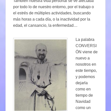
También nuestra vida personal se ve afectada
por todo lo de nuestro entorno, por el trabajo o
el estrés de múltiples actividades, buscando
más horas a cada día, o la inactividad por la
edad, el cansancio, la enfermedad…
La palabra
CONVERSI
ÓN viene de
nuevo a
nosotros en
este tiempo,
y podemos
dejarla
como en
tiempo de
Navidad
como un