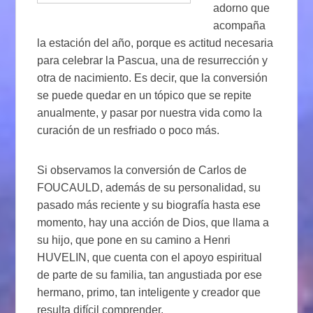
adorno que
acompaña
la estación del año, porque es actitud necesaria
para celebrar la Pascua, una de resurrección y
otra de nacimiento. Es decir, que la conversión
se puede quedar en un tópico que se repite
anualmente, y pasar por nuestra vida como la
curación de un resfriado o poco más.
Si observamos la conversión de Carlos de
FOUCAULD, además de su personalidad, su
pasado más reciente y su biografía hasta ese
momento, hay una acción de Dios, que llama a
su hijo, que pone en su camino a Henri
HUVELIN, que cuenta con el apoyo espiritual
de parte de su familia, tan angustiada por ese
hermano, primo, tan inteligente y creador que
resulta difícil comprender.