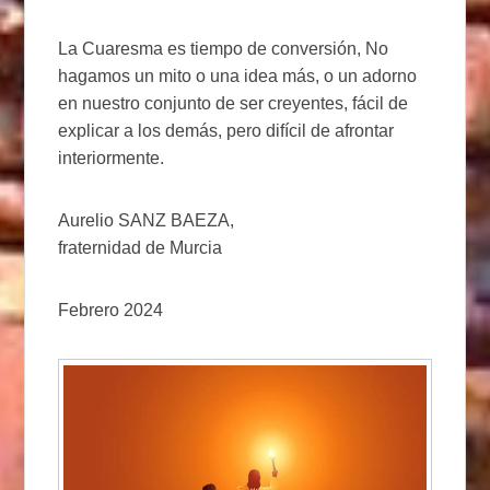
La Cuaresma es tiempo de conversión, No
hagamos un mito o una idea más, o un adorno
en nuestro conjunto de ser creyentes, fácil de
explicar a los demás, pero difícil de afrontar
interiormente.
Aurelio SANZ BAEZA,
fraternidad de Murcia
Febrero 2024