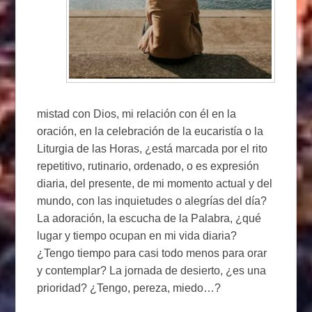
mistad con Dios, mi relación con él en la
oración, en la celebración de la eucaristía o la
Liturgia de las Horas, ¿está marcada por el rito
repetitivo, rutinario, ordenado, o es expresión
diaria, del presente, de mi momento actual y del
mundo, con las inquietudes o alegrías del día?
La adoración, la escucha de la Palabra, ¿qué
lugar y tiempo ocupan en mi vida diaria?
¿Tengo tiempo para casi todo menos para orar
y contemplar? La jornada de desierto, ¿es una
prioridad? ¿Tengo, pereza, miedo…?