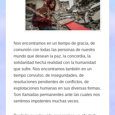
Nos encontramos en un tiempo de gracia, de
comunión con todas las personas de nuestro
mundo que desean la paz, la concordia, la
solidaridad hecha realidad con la humanidad
que sufre. Nos encontramos también en un
tiempo convulso, de inseguridades, de
resoluciones pendientes de conflictos, de
explotaciones humanas en sus diversas formas.
Son llamadas permanentes ante las cuales nos
sentimos impotentes muchas veces.