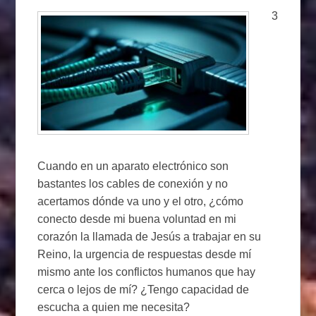
3
Cuando en un aparato electrónico son
bastantes los cables de conexión y no
acertamos dónde va uno y el otro, ¿cómo
conecto desde mi buena voluntad en mi
corazón la llamada de Jesús a trabajar en su
Reino, la urgencia de respuestas desde mí
mismo ante los conflictos humanos que hay
cerca o lejos de mí? ¿Tengo capacidad de
escucha a quien me necesita?