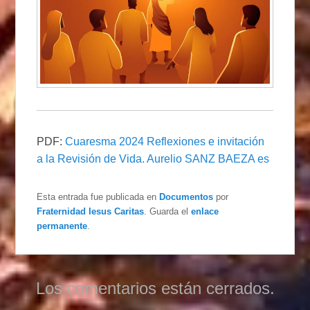
PDF:
Cuaresma 2024 Reflexiones e invitación
a la Revisión de Vida. Aurelio SANZ BAEZA es
Esta entrada fue publicada en
Documentos
por
Fraternidad Iesus Caritas
. Guarda el
enlace
permanente
.
Los comentarios están cerrados.