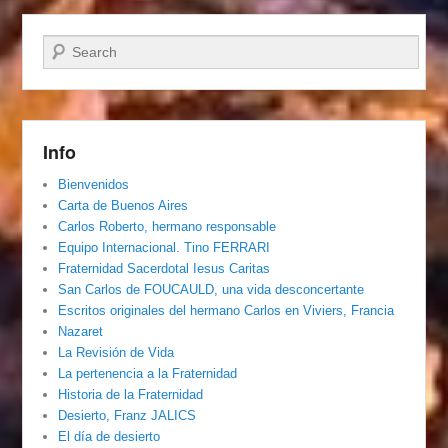
Buscar
Info
Bienvenidos
Carta de Buenos Aires
Carlos Roberto, hermano responsable
Equipo Internacional. Tino FERRARI
Fraternidad Sacerdotal Iesus Caritas
San Carlos de FOUCAULD, una vida desconcertante
Escritos originales del hermano Carlos en Viviers, Francia
Nazaret
La Revisión de Vida
La pertenencia a la Fraternidad
Historia de la Fraternidad
Desierto, Franz JALICS
El día de desierto