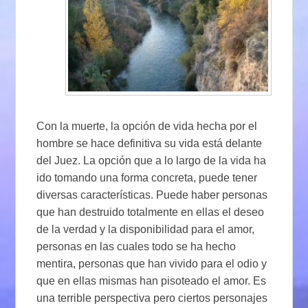
Con la muerte, la opción de vida hecha por el
hombre se hace definitiva su vida está delante
del Juez. La opción que a lo largo de la vida ha
ido tomando una forma concreta, puede tener
diversas características. Puede haber personas
que han destruido totalmente en ellas el deseo
de la verdad y la disponibilidad para el amor,
personas en las cuales todo se ha hecho
mentira, personas que han vivido para el odio y
que en ellas mismas han pisoteado el amor. Es
una terrible perspectiva pero ciertos personajes