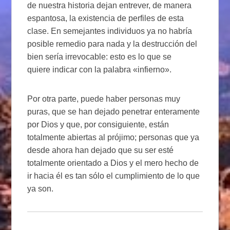
de nuestra historia dejan entrever, de manera
espantosa, la existencia de perfiles de esta
clase. En semejantes individuos ya no habría
posible remedio para nada y la destrucción del
bien sería irrevocable: esto es lo que se
quiere indicar con la palabra «infierno».
Por otra parte, puede haber personas muy
puras, que se han dejado penetrar enteramente
por Dios y que, por consiguiente, están
totalmente abiertas al prójimo; personas que ya
desde ahora han dejado que su ser esté
totalmente orientado a Dios y el mero hecho de
ir hacia él es tan sólo el cumplimiento de lo que
ya son.