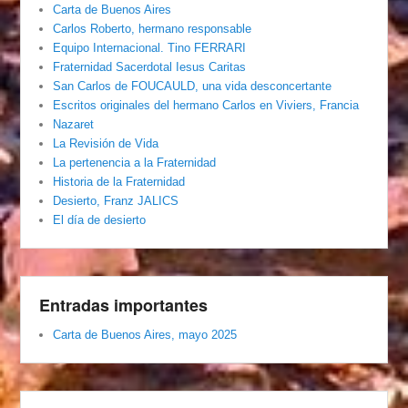
Carta de Buenos Aires
Carlos Roberto, hermano responsable
Equipo Internacional. Tino FERRARI
Fraternidad Sacerdotal Iesus Caritas
San Carlos de FOUCAULD, una vida desconcertante
Escritos originales del hermano Carlos en Viviers, Francia
Nazaret
La Revisión de Vida
La pertenencia a la Fraternidad
Historia de la Fraternidad
Desierto, Franz JALICS
El día de desierto
Entradas importantes
Carta de Buenos Aires, mayo 2025