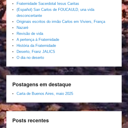
Fraternidade Sacerdotal Iesus Caritas
(Español) San Carlos de FOUCAULD, una vida
desconcertante
Originais escritos do irmão Carlos em Viviers, França
Nazaré
Revisão de vida
A pertença á Fraternidade
História da Fraternidade
Deserto, Franz JALICS
O dia no deserto
Postagens em destaque
Carta de Buenos Aires, maio 2025
Posts recentes