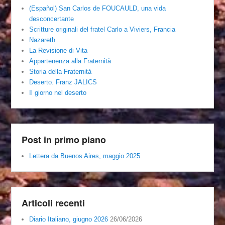
(Español) San Carlos de FOUCAULD, una vida
desconcertante
Scritture originali del fratel Carlo a Viviers, Francia
Nazareth
La Revisione di Vita
Appartenenza alla Fraternità
Storia della Fraternità
Deserto. Franz JALICS
Il giorno nel deserto
Post in primo piano
Lettera da Buenos Aires, maggio 2025
Articoli recenti
Diario Italiano, giugno 2026
26/06/2026