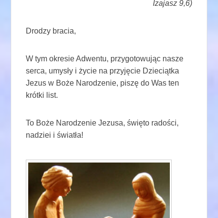
Izajasz 9,6)
Drodzy bracia,
W tym okresie Adwentu, przygotowując nasze
serca, umysły i życie na przyjęcie Dzieciątka
Jezus w Boże Narodzenie, piszę do Was ten
krótki list.
To Boże Narodzenie Jezusa, święto radości,
nadziei i światła!