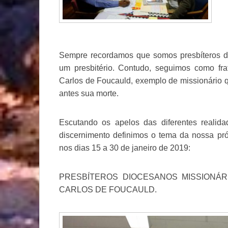
Sempre recordamos que somos presbíteros di
um presbitério. Contudo, seguimos como fra
Carlos de Foucauld, exemplo de missionário qu
antes sua morte.
Escutando os apelos das diferentes realida
discernimento definimos o tema da nossa pr
nos dias 15 a 30 de janeiro de 2019:
PRESBÍTEROS DIOCESANOS MISSIONÁR
CARLOS DE FOUCAULD.