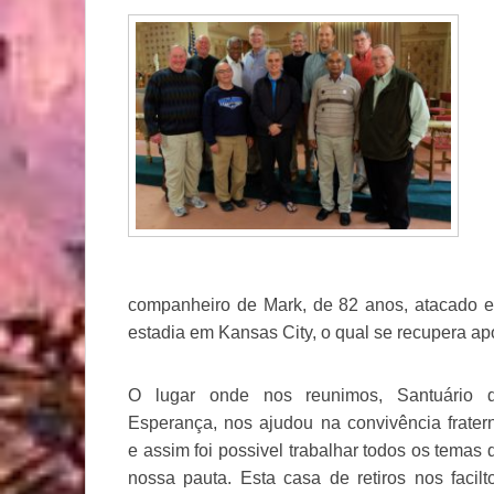
companheiro de Mark, de 82 anos, atacado e
estadia em Kansas City, o qual se recupera apó
O lugar onde nos reunimos, Santuário 
Esperança, nos ajudou na convivência frater
e assim foi possivel trabalhar todos os temas 
nossa pauta. Esta casa de retiros nos facilt