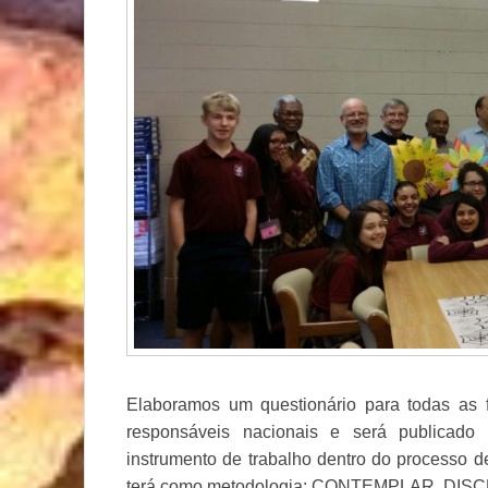
Elaboramos um questionário para todas as 
responsáveis nacionais e será publicado
instrumento de trabalho dentro do processo 
terá como metodologia: CONTEMPLAR, DI