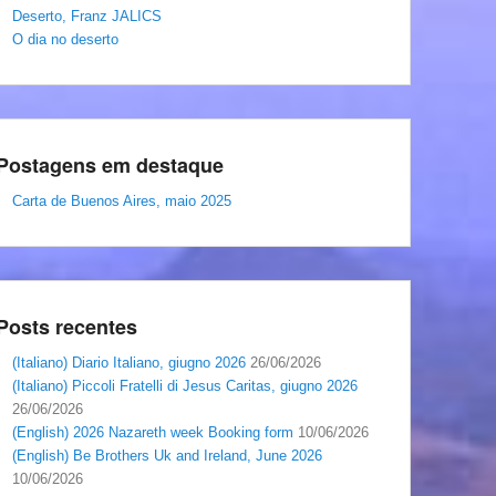
Deserto, Franz JALICS
O dia no deserto
Postagens em destaque
Carta de Buenos Aires, maio 2025
Posts recentes
(Italiano) Diario Italiano, giugno 2026
26/06/2026
(Italiano) Piccoli Fratelli di Jesus Caritas, giugno 2026
26/06/2026
(English) 2026 Nazareth week Booking form
10/06/2026
(English) Be Brothers Uk and Ireland, June 2026
10/06/2026