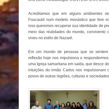
Acreditamos que em alguns amibientes se
Foucauld num modelo monástico que fere nos
isso queremos recuperar sua identidade de pre
meio das realidades do mundo, convivento
viveu no estilo de Nazaré.
Em um mundo de pessoas que se sentem des
reflexão hoje nos impulsiona a respondermos
uma Igreja samaritana em saída, que desce do
intuições do irmão Carlos nos impulsionam c
povos de outras regiões, culturas e sociedades