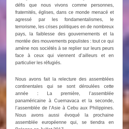
défis que nous vivons comme personnes,
fraternités, églises, dans ce monde menacé et
agressé par les fondamentalismes, le
terrorisme, les crises politiques en de nombreux
pays, la faiblesse des gouvernements et la
montée des mouvements populistes : tout ce qui
amène nos sociétés à se replier sur leurs peurs
face à ceux qui viennent d’ailleurs et en
particulier les réfugiés.
Nous avons fait la relecture des assemblées
continentales qui se sont déroulées cette
année : La première, l’assemblée
panaméricaine à Cuernavaca et la seconde,
l’assemblée de l’Asie à Cebu aux Philippines.
Nous avons aussi évoqué la prochaine
assemblée européenne qui, se tiendra en