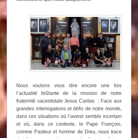
Nous voulons vous dire encore une fois
l’actualité brûlante de la mission de notre
fraternité sacerdotale Jesus Caritas : Face aux
grandes interrogations et défis de notre monde,
dans ces situations où l’avenir semble incertain
et où, dans ce contexte, le Pape François,
comme Pasteur et homme de Dieu, nous trace