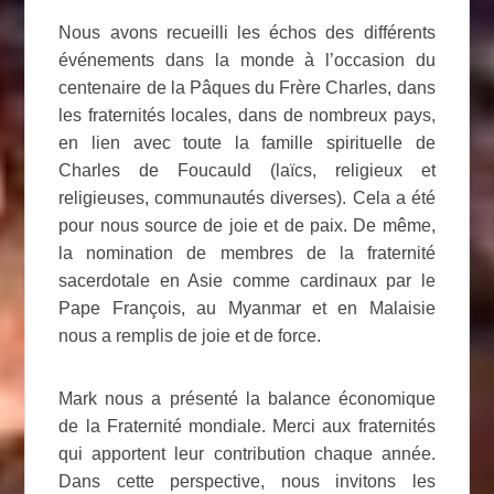
Nous avons recueilli les échos des différents
événements dans la monde à l’occasion du
centenaire de la Pâques du Frère Charles, dans
les fraternités locales, dans de nombreux pays,
en lien avec toute la famille spirituelle de
Charles de Foucauld (laïcs, religieux et
religieuses, communautés diverses). Cela a été
pour nous source de joie et de paix. De même,
la nomination de membres de la fraternité
sacerdotale en Asie comme cardinaux par le
Pape François, au Myanmar et en Malaisie
nous a remplis de joie et de force.
Mark nous a présenté la balance économique
de la Fraternité mondiale. Merci aux fraternités
qui apportent leur contribution chaque année.
Dans cette perspective, nous invitons les