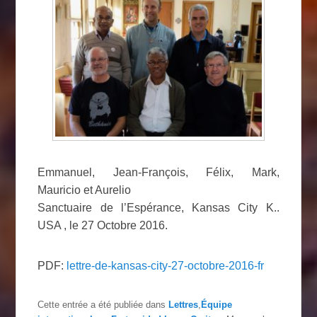
Emmanuel, Jean-François, Félix, Mark,
Mauricio et Aurelio
Sanctuaire de l’Espérance, Kansas City K..
USA , le 27 Octobre 2016.
PDF:
lettre-de-kansas-city-27-octobre-2016-fr
Cette entrée a été publiée dans
Lettres
,
Équipe