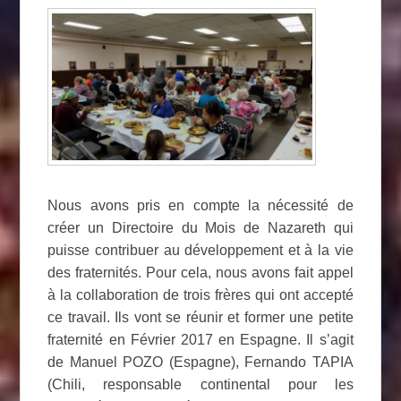
Nous avons pris en compte la nécessité de
créer un Directoire du Mois de Nazareth qui
puisse contribuer au développement et à la vie
des fraternités. Pour cela, nous avons fait appel
à la collaboration de trois frères qui ont accepté
ce travail. Ils vont se réunir et former une petite
fraternité en Février 2017 en Espagne. Il s’agit
de Manuel POZO (Espagne), Fernando TAPIA
(Chili, responsable continental pour les