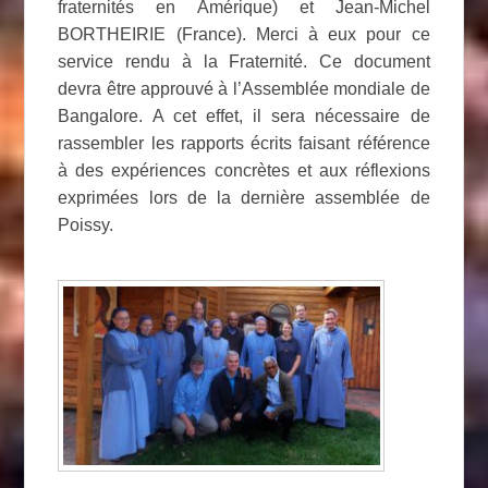
fraternités en Amérique) et Jean-Michel
BORTHEIRIE (France). Merci à eux pour ce
service rendu à la Fraternité. Ce document
devra être approuvé à l’Assemblée mondiale de
Bangalore. A cet effet, il sera nécessaire de
rassembler les rapports écrits faisant référence
à des expériences concrètes et aux réflexions
exprimées lors de la dernière assemblée de
Poissy.