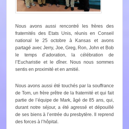
Nous avons aussi rencontré les frères des
fraternités des Etats Unis, réunis en Conseil
national le 25 octobre à Kansas et avons
partagé avec Jerry, Joe, Greg, Ron, John et Bob
le temps d’adoration, la célébration de
l’Eucharistie et le dîner. Nous nous sommes
sentis en proximité et en amitié.
Nous avons aussi été touchés par la souffrance
de Tom, un frère prêtre de la fraternité et qui fait
partie de l’équipe de Mark, âgé de 85 ans, qui,
durant notre séjour, a été agressé et dépouillé
de ses biens à l’entrée du presbytère. Il reprend
des forces à l’hôpital.