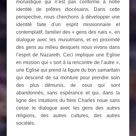
monastique qui n’est pas conforme à notre
identité de prêtres diocésains. Dans cette
perspective, nous cherchons à développer une
identité faite d’un esprit missionnaire et
contemplatif, familier des « gens des rues », en
dialogue avec les musulmans, et en proximité
des gens au milieu desquels nous vivons dans
l’esprit de Nazareth. Ceci implique une Eglise
en mission qui « sort à la rencontre de l’autre »,
une Eglise qui prend la figure du bon samaritain
qui descend de sa monture pour prendre soin
des plus démunis, de ceux qui sont
abandonnés, sans espérance et qui, dans la
ligne des intuitions du frère Charles noue sans
cesse le dialogue avec les gens des autres
religions, des autres cultures, des autres
sociétés.