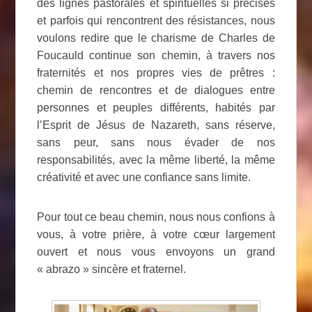
des lignes pastorales et spirituelles si précises
et parfois qui rencontrent des résistances, nous
voulons redire que le charisme de Charles de
Foucauld continue son chemin, à travers nos
fraternités et nos propres vies de prêtres :
chemin de rencontres et de dialogues entre
personnes et peuples différents, habités par
l’Esprit de Jésus de Nazareth, sans réserve,
sans peur, sans nous évader de nos
responsabilités, avec la même liberté, la même
créativité et avec une confiance sans limite.
Pour tout ce beau chemin, nous nous confions à
vous, à votre prière, à votre cœur largement
ouvert et nous vous envoyons un grand
« abrazo » sincère et fraternel.