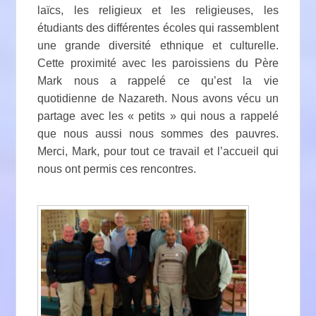
laïcs, les religieux et les religieuses, les
étudiants des différentes écoles qui rassemblent
une grande diversité ethnique et culturelle.
Cette proximité avec les paroissiens du Père
Mark nous a rappelé ce qu’est la vie
quotidienne de Nazareth. Nous avons vécu un
partage avec les « petits » qui nous a rappelé
que nous aussi nous sommes des pauvres.
Merci, Mark, pour tout ce travail et l’accueil qui
nous ont permis ces rencontres.