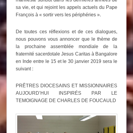
sa vie, et qui rejoint les appels actuels du Pape
François à « sortir vers les périphéries ».
De toutes ces réflexions et de ces dialogues,
nous pouvons vous annoncer que le thème de
la prochaine assemblée mondiale de la
fraternité sacerdotale Jesus Caritas à Bangalore
en Inde entre le 15 et le 30 janvier 2019 sera le
suivant :
PRÊTRES DIOCESAINS ET MISSIONNAIRES
AUJOURD’HUI INSPIRÉS PAR LE
TEMOIGNAGE DE CHARLES DE FOUCAULD