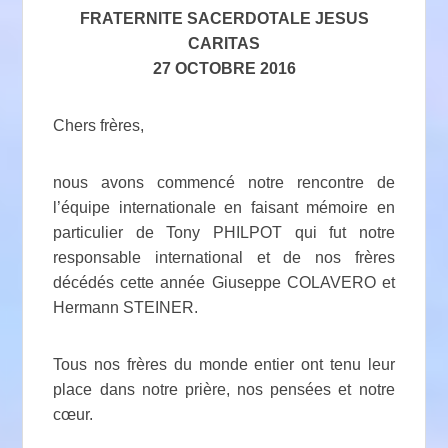
FRATERNITE SACERDOTALE JESUS
CARITAS
27 OCTOBRE 2016
Chers frères,
nous avons commencé notre rencontre de
l’équipe internationale en faisant mémoire en
particulier de Tony PHILPOT qui fut notre
responsable international et de nos frères
décédés cette année Giuseppe COLAVERO et
Hermann STEINER.
Tous nos frères du monde entier ont tenu leur
place dans notre prière, nos pensées et notre
cœur.