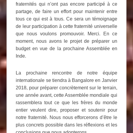
fraternités qui n’ont pas encore participé à ce
partage, de faire un effort pour maintenir entre
tous ce qui est à tous. Ce sera un témoignage
de leur participation à cette fraternité universelle
que nous voulons promouvoir. Merci. En ce
moment, nous avons le projet de préparer un
budget en vue de la prochaine Assemblée en
Inde.
La prochaine rencontre de notre équipe
internationale se tiendra à Bangalore en Janvier
2018, pour préparer concrètement sur le terrain,
une année avant, cette Assemblée mondiale qui
rassemblera tout ce que les frères du monde
entier veulent dire, proposer et soutenir pour
notre fraternité. Nous nous efforcerons d’être le
plus concrets possible dans les réflexions et les
conclusions que nous adopterons.