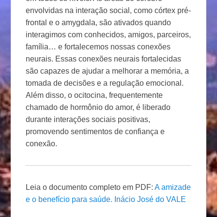
envolvidas na interação social, como córtex pré-
frontal e o amygdala, são ativados quando
interagimos com conhecidos, amigos, parceiros,
família… e fortalecemos nossas conexões
neurais. Essas conexões neurais fortalecidas
são capazes de ajudar a melhorar a memória, a
tomada de decisões e a regulação emocional.
Além disso, o ocitocina, frequentemente
chamado de hormônio do amor, é liberado
durante interações sociais positivas,
promovendo sentimentos de confiança e
conexão.
Leia o documento completo em PDF:
A amizade
e o benefício para saúde. Inácio José do VALE