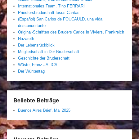
Internationales Team. Tino FERRARI
Priestersbruderchaft Iesus Caritas
(Español) San Carlos de FOUCAULD, una vida
desconcertante
Original-Schriften des Bruders Carlos in Viviers, Frankreich
Nazareth
Der Lebensrückblick
Mitgliedschaft in Der Bruderschaft
Geschichte der Bruderschaft
Wüste, Franz JALICS
Der Wüntentag
Beliebte Beiträge
Buenos Aires Brief, Mai 2025