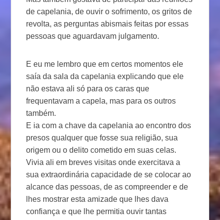
de capelania, de ouvir o sofrimento, os gritos de
revolta, as perguntas abismais feitas por essas
pessoas que aguardavam julgamento.
E eu me lembro que em certos momentos ele
saía da sala da capelania explicando que ele
não estava ali só para os caras que
frequentavam a capela, mas para os outros
também.
E ia com a chave da capelania ao encontro dos
presos qualquer que fosse sua religião, sua
origem ou o delito cometido em suas celas.
Vivia ali em breves visitas onde exercitava a
sua extraordinária capacidade de se colocar ao
alcance das pessoas, de as compreender e de
lhes mostrar esta amizade que lhes dava
confiança e que lhe permitia ouvir tantas