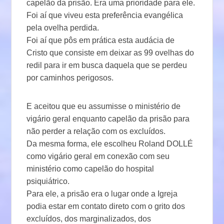
capelão da prisão. Era uma prioridade para ele.
Foi aí que viveu esta preferência evangélica
pela ovelha perdida.
Foi aí que pôs em prática esta audácia de
Cristo que consiste em deixar as 99 ovelhas do
redil para ir em busca daquela que se perdeu
por caminhos perigosos.
E aceitou que eu assumisse o ministério de
vigário geral enquanto capelão da prisão para
não perder a relação com os excluídos.
Da mesma forma, ele escolheu Roland DOLLÉ
como vigário geral em conexão com seu
ministério como capelão do hospital
psiquiátrico.
Para ele, a prisão era o lugar onde a Igreja
podia estar em contato direto com o grito dos
excluídos, dos marginalizados, dos