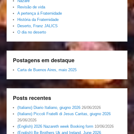
Nazaré
Revisão de vida
A pertença á Fraternidade
História da Fraternidade
Deserto, Franz JALICS
O dia no deserto
Postagens em destaque
Carta de Buenos Aires, maio 2025
Posts recentes
(Italiano) Diario Italiano, giugno 2026
26/06/2026
(Italiano) Piccoli Fratelli di Jesus Caritas, giugno 2026
26/06/2026
(English) 2026 Nazareth week Booking form
10/06/2026
(English) Be Brothers Uk and Ireland, June 2026