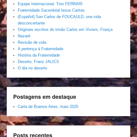
Equipe Internacional. Tino FERRARI
Fraternidade Sacerdotal Iesus Caritas
(Español) San Carlos de FOUCAULD, una vida
desconcertante
Originais escritos do irmão Carlos em Viviers, França
Nazaré
Revisão de vida
A pertença á Fraternidade
História da Fraternidade
Deserto, Franz JALICS
O dia no deserto
Postagens em destaque
Carta de Buenos Aires, maio 2025
Posts recentes