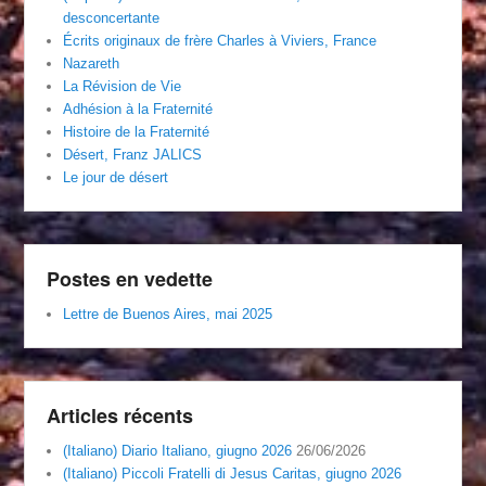
desconcertante
Écrits originaux de frère Charles à Viviers, France
Nazareth
La Révision de Vie
Adhésion à la Fraternité
Histoire de la Fraternité
Désert, Franz JALICS
Le jour de désert
Postes en vedette
Lettre de Buenos Aires, mai 2025
Articles récents
(Italiano) Diario Italiano, giugno 2026
26/06/2026
(Italiano) Piccoli Fratelli di Jesus Caritas, giugno 2026