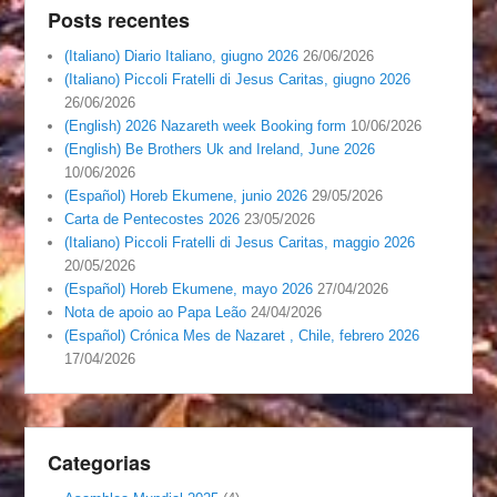
Posts recentes
(Italiano) Diario Italiano, giugno 2026
26/06/2026
(Italiano) Piccoli Fratelli di Jesus Caritas, giugno 2026
26/06/2026
(English) 2026 Nazareth week Booking form
10/06/2026
(English) Be Brothers Uk and Ireland, June 2026
10/06/2026
(Español) Horeb Ekumene, junio 2026
29/05/2026
Carta de Pentecostes 2026
23/05/2026
(Italiano) Piccoli Fratelli di Jesus Caritas, maggio 2026
20/05/2026
(Español) Horeb Ekumene, mayo 2026
27/04/2026
Nota de apoio ao Papa Leão
24/04/2026
(Español) Crónica Mes de Nazaret , Chile, febrero 2026
17/04/2026
Categorias