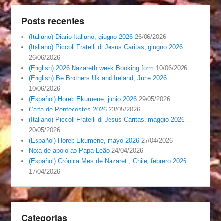
Posts recentes
(Italiano) Diario Italiano, giugno 2026
26/06/2026
(Italiano) Piccoli Fratelli di Jesus Caritas, giugno 2026
26/06/2026
(English) 2026 Nazareth week Booking form
10/06/2026
(English) Be Brothers Uk and Ireland, June 2026
10/06/2026
(Español) Horeb Ekumene, junio 2026
29/05/2026
Carta de Pentecostes 2026
23/05/2026
(Italiano) Piccoli Fratelli di Jesus Caritas, maggio 2026
20/05/2026
(Español) Horeb Ekumene, mayo 2026
27/04/2026
Nota de apoio ao Papa Leão
24/04/2026
(Español) Crónica Mes de Nazaret , Chile, febrero 2026
17/04/2026
Categorias