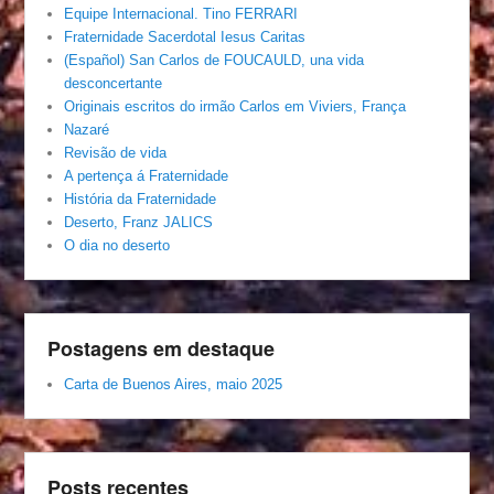
Equipe Internacional. Tino FERRARI
Fraternidade Sacerdotal Iesus Caritas
(Español) San Carlos de FOUCAULD, una vida
desconcertante
Originais escritos do irmão Carlos em Viviers, França
Nazaré
Revisão de vida
A pertença á Fraternidade
História da Fraternidade
Deserto, Franz JALICS
O dia no deserto
Postagens em destaque
Carta de Buenos Aires, maio 2025
Posts recentes