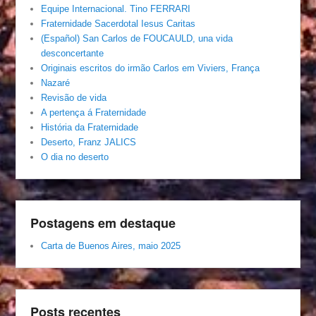
Equipe Internacional. Tino FERRARI
Fraternidade Sacerdotal Iesus Caritas
(Español) San Carlos de FOUCAULD, una vida
desconcertante
Originais escritos do irmão Carlos em Viviers, França
Nazaré
Revisão de vida
A pertença á Fraternidade
História da Fraternidade
Deserto, Franz JALICS
O dia no deserto
Postagens em destaque
Carta de Buenos Aires, maio 2025
Posts recentes