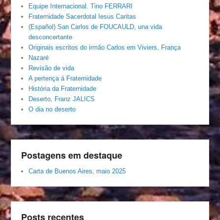
Equipe Internacional. Tino FERRARI
Fraternidade Sacerdotal Iesus Caritas
(Español) San Carlos de FOUCAULD, una vida
desconcertante
Originais escritos do irmão Carlos em Viviers, França
Nazaré
Revisão de vida
A pertença á Fraternidade
História da Fraternidade
Deserto, Franz JALICS
O dia no deserto
Postagens em destaque
Carta de Buenos Aires, maio 2025
Posts recentes