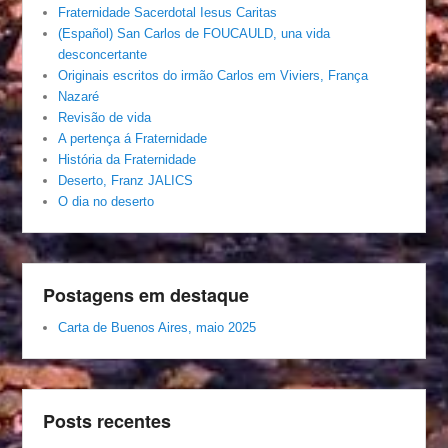
Fraternidade Sacerdotal Iesus Caritas
(Español) San Carlos de FOUCAULD, una vida
desconcertante
Originais escritos do irmão Carlos em Viviers, França
Nazaré
Revisão de vida
A pertença á Fraternidade
História da Fraternidade
Deserto, Franz JALICS
O dia no deserto
Postagens em destaque
Carta de Buenos Aires, maio 2025
Posts recentes