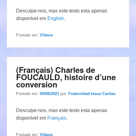
Desculpe-nos, mas este texto esta apenas
disponível em
English
.
Postado em:
Vídeos
(Français) Charles de
FOUCAULD, histoire d’une
conversion
Postado em:
09/08/2021
por:
Fraternidad Iesus Caritas
Desculpe-nos, mas este texto esta apenas
disponível em
Français
.
Postado em:
Vídeos