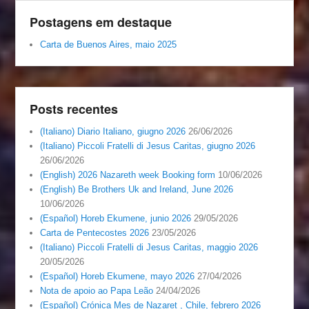
Postagens em destaque
Carta de Buenos Aires, maio 2025
Posts recentes
(Italiano) Diario Italiano, giugno 2026
26/06/2026
(Italiano) Piccoli Fratelli di Jesus Caritas, giugno 2026
26/06/2026
(English) 2026 Nazareth week Booking form
10/06/2026
(English) Be Brothers Uk and Ireland, June 2026
10/06/2026
(Español) Horeb Ekumene, junio 2026
29/05/2026
Carta de Pentecostes 2026
23/05/2026
(Italiano) Piccoli Fratelli di Jesus Caritas, maggio 2026
20/05/2026
(Español) Horeb Ekumene, mayo 2026
27/04/2026
Nota de apoio ao Papa Leão
24/04/2026
(Español) Crónica Mes de Nazaret , Chile, febrero 2026