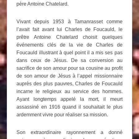
père Antoine Chatelard.
Vivant depuis 1953 à Tamanrasset comme
l’avait fait avant lui Charles de Foucauld, le
prêtre Antoine Chatelard choisit quelques
événements clés de la vie de Charles de
Foucauld illustrant à quel point il a mis ses pas
dans ceux de Jésus. De sa conversion au
sacrifice de son amour pour sa cousine au profit
de son amour de Jésus à l’appel missionnaire
auprès des plus pauvres, Charles de Foucauld
incarne le religieux au service des hommes.
Ayant longtemps appelé la mort, il meurt
assassiné en 1916 quand il souhaitait le plus
ardemment vivre pour réaliser sa mission.
Son extraordinaire rayonnement a donné