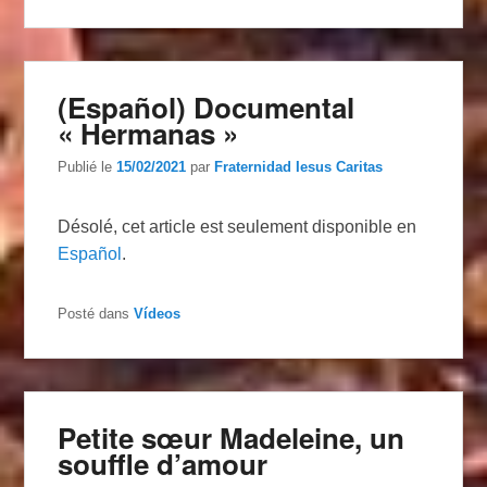
(Español) Documental
« Hermanas »
Publié le
15/02/2021
par
Fraternidad Iesus Caritas
Désolé, cet article est seulement disponible en
Español
.
Posté dans
Vídeos
Petite sœur Madeleine, un
souffle d’amour