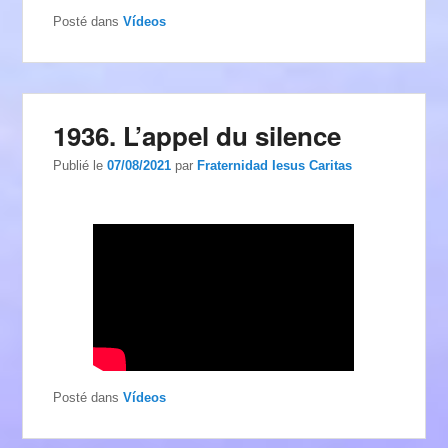
Posté dans
Vídeos
1936. L’appel du silence
Publié le
07/08/2021
par
Fraternidad Iesus Caritas
Posté dans
Vídeos