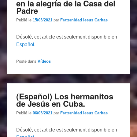
en la alegría de la Casa del
Padre
Publié le
15/03/2021
par
Fraternidad Iesus Caritas
Désolé, cet article est seulement disponible en
Español
.
Posté dans
Vídeos
(Español) Los hermanitos
de Jesús en Cuba.
Publié le
06/03/2021
par
Fraternidad Iesus Caritas
Désolé, cet article est seulement disponible en