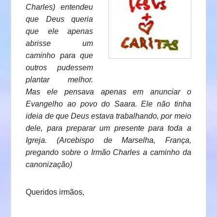
Charles) entendeu
que Deus queria
que ele apenas
abrisse um
caminho para que
outros pudessem
plantar melhor.
Mas ele pensava apenas em anunciar o
Evangelho ao povo do Saara. Ele não tinha
ideia de que Deus estava trabalhando, por meio
dele, para preparar um presente para toda a
Igreja. (Arcebispo de Marselha, França,
pregando sobre o Irmão Charles a caminho da
canonização)
Queridos irmãos,