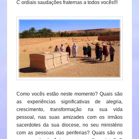
C ordiais saudações fraternas a todos vocês!!!
Como vocês estão neste momento? Quais são
as experiências significativas de alegria,
crescimento, transformação na sua vida
pessoal, nas suas amizades com os irmãos
sacerdotes da sua diocese, no seu ministério
com as pessoas das periferias? Quais são os