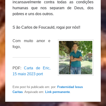
incansavelmente contra todas as condições
humanas que nos separam de Deus, dos
pobres e uns dos outros.
S ão Carlos de Foucauld, rogai por nós!!
Com muito amor e
fogo,
PDF:
Carta de Eric,
15 maio 2023 port
Este post foi publicado em:
por:
Fraternidad Iesus
Caritas
. Arquivado em:
Link permanente
.