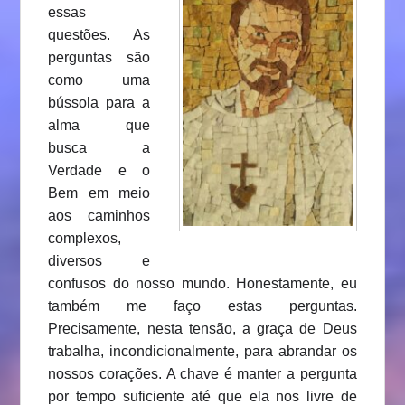
essas
questões. As
perguntas são
como uma
bússola para a
alma que
busca a
Verdade e o
Bem em meio
aos caminhos
complexos,
diversos e
confusos do nosso mundo. Honestamente, eu
também me faço estas perguntas.
Precisamente, nesta tensão, a graça de Deus
trabalha, incondicionalmente, para abrandar os
nossos corações. A chave é manter a pergunta
por tempo suficiente até que ela nos livre de