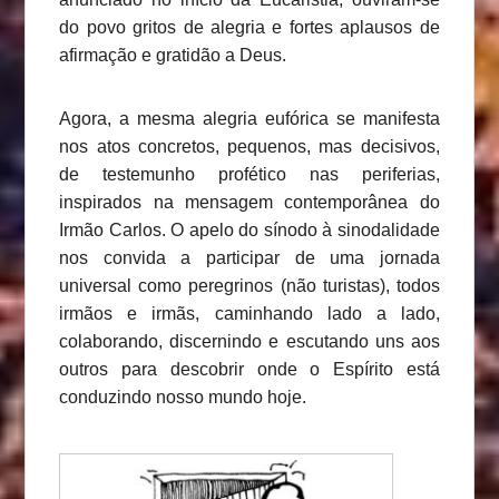
do povo gritos de alegria e fortes aplausos de
afirmação e gratidão a Deus.
Agora, a mesma alegria eufórica se manifesta
nos atos concretos, pequenos, mas decisivos,
de testemunho profético nas periferias,
inspirados na mensagem contemporânea do
Irmão Carlos. O apelo do sínodo à sinodalidade
nos convida a participar de uma jornada
universal como peregrinos (não turistas), todos
irmãos e irmãs, caminhando lado a lado,
colaborando, discernindo e escutando uns aos
outros para descobrir onde o Espírito está
conduzindo nosso mundo hoje.