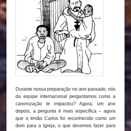
Durante nossa preparação no ano passado, nós
da equipe internacional perguntamos como a
canonização te impactou? Agora, um ano
depois, a pergunta é mais específica – agora
que o Irmão Carlos foi reconhecido como um
dom para a Igreja, o que devemos fazer para