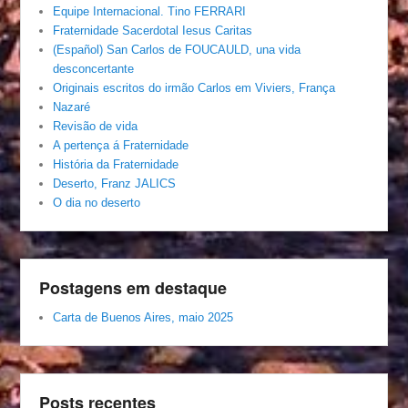
Equipe Internacional. Tino FERRARI
Fraternidade Sacerdotal Iesus Caritas
(Español) San Carlos de FOUCAULD, una vida
desconcertante
Originais escritos do irmão Carlos em Viviers, França
Nazaré
Revisão de vida
A pertença á Fraternidade
História da Fraternidade
Deserto, Franz JALICS
O dia no deserto
Postagens em destaque
Carta de Buenos Aires, maio 2025
Posts recentes