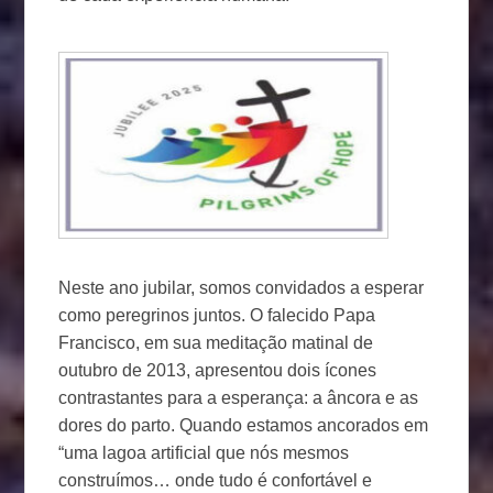
Neste ano jubilar, somos convidados a esperar
como peregrinos juntos. O falecido Papa
Francisco, em sua meditação matinal de
outubro de 2013, apresentou dois ícones
contrastantes para a esperança: a âncora e as
dores do parto. Quando estamos ancorados em
“uma lagoa artificial que nós mesmos
construímos… onde tudo é confortável e