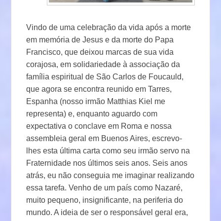
Vindo de uma celebração da vida após a morte
em memória de Jesus e da morte do Papa
Francisco, que deixou marcas de sua vida
corajosa, em solidariedade à associação da
família espiritual de São Carlos de Foucauld,
que agora se encontra reunido em Tarres,
Espanha (nosso irmão Matthias Kiel me
representa) e, enquanto aguardo com
expectativa o conclave em Roma e nossa
assembleia geral em Buenos Aires, escrevo-
lhes esta última carta como seu irmão servo na
Fraternidade nos últimos seis anos. Seis anos
atrás, eu não conseguia me imaginar realizando
essa tarefa. Venho de um país como Nazaré,
muito pequeno, insignificante, na periferia do
mundo. A ideia de ser o responsável geral era,