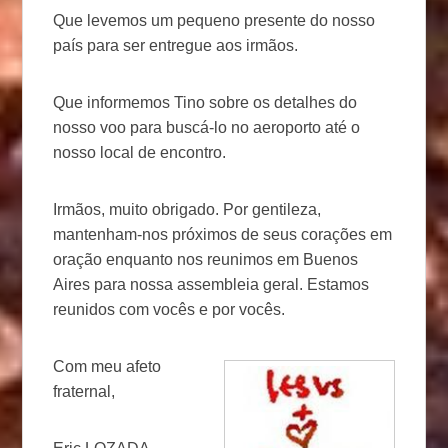
Que levemos um pequeno presente do nosso
país para ser entregue aos irmãos.
Que informemos Tino sobre os detalhes do
nosso voo para buscá-lo no aeroporto até o
nosso local de encontro.
Irmãos, muito obrigado. Por gentileza,
mantenham-nos próximos de seus corações em
oração enquanto nos reunimos em Buenos
Aires para nossa assembleia geral. Estamos
reunidos com vocês e por vocês.
Com meu afeto
fraternal,