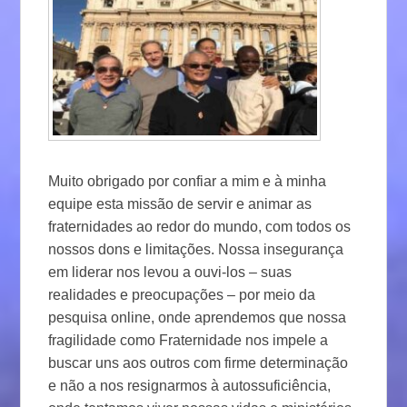
Muito obrigado por confiar a mim e à minha
equipe esta missão de servir e animar as
fraternidades ao redor do mundo, com todos os
nossos dons e limitações. Nossa insegurança
em liderar nos levou a ouvi-los – suas
realidades e preocupações – por meio da
pesquisa online, onde aprendemos que nossa
fragilidade como Fraternidade nos impele a
buscar uns aos outros com firme determinação
e não a nos resignarmos à autossuficiência,