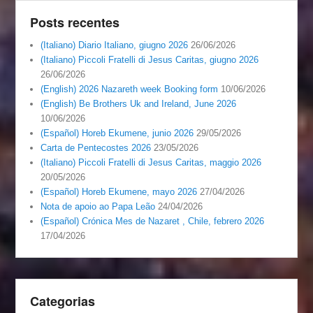
Posts recentes
(Italiano) Diario Italiano, giugno 2026
26/06/2026
(Italiano) Piccoli Fratelli di Jesus Caritas, giugno 2026
26/06/2026
(English) 2026 Nazareth week Booking form
10/06/2026
(English) Be Brothers Uk and Ireland, June 2026
10/06/2026
(Español) Horeb Ekumene, junio 2026
29/05/2026
Carta de Pentecostes 2026
23/05/2026
(Italiano) Piccoli Fratelli di Jesus Caritas, maggio 2026
20/05/2026
(Español) Horeb Ekumene, mayo 2026
27/04/2026
Nota de apoio ao Papa Leão
24/04/2026
(Español) Crónica Mes de Nazaret , Chile, febrero 2026
17/04/2026
Categorias