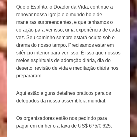
Que o Espírito, o Doador da Vida, continue a
renovar nossa igreja e o mundo hoje de
maneiras surpreendentes, e que tenhamos o
coração para ver isso, uma experiência de cada
vez. Seu caminho sempre estará oculto sob o
drama do nosso tempo. Precisamos estar em
silêncio interior para ver isso. É isso que nossos
meios espirituais de adoração diária, dia do
deserto, revisão de vida e meditação diária nos
prepararam.
Aqui estão alguns detalhes práticos para os
delegados da nossa assembleia mundial:
Os organizadores estão nos pedindo para
pagar em dinheiro a taxa de US$ 675/€ 625.