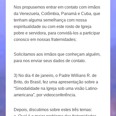
Nos propusemos entrar em contato com irmãos
da Venezuela, Colômbia, Panamá e Cuba, que
tenham alguma semelhança com nossa
espiritualidade ou com este rosto de Igreja
pobre e servidora, para convidá-los a participar
conosco em nossas fraternidades;
Solicitamos aos irmãos que conheçam alguém,
para nos enviar seus dados de contato.
3) No dia 4 de janeiro, o Padre Willians R. de
Brito, do Brasil, fez uma apresentação sobre a
“Sinodalidade na Igreja sob uma visão Latino-
americana”, por videoconferência.
Depois, discutimos sobre estes três temas: