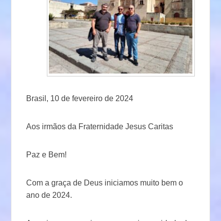
Brasil, 10 de fevereiro de 2024
Aos irmãos da Fraternidade Jesus Caritas
Paz e Bem!
Com a graça de Deus iniciamos muito bem o
ano de 2024.