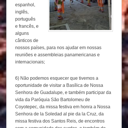
espanhol,
inglês,
português
e francês, e
alguns
cânticos de
nossos países, para nos ajudar em nossas
reuniões e assembleias panamericanas e
internacionais;
6) Não podemos esquecer que tivemos a
oportunidade de visitar a Basílica de Nossa
Senhora de Guadalupe, e também participar da
vida da Paróquia São Bartolomeu de
Coyotepec, da missa festiva em honra a Nossa
Senhora de la Soledad al pie da la Cruz, da
missa festiva dos Santos Reis, de encontros