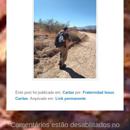
Este post foi publicado em:
Cartas
por:
Fraternidad Iesus
Caritas
. Arquivado em:
Link permanente
.
Comentários estão desabilitados no