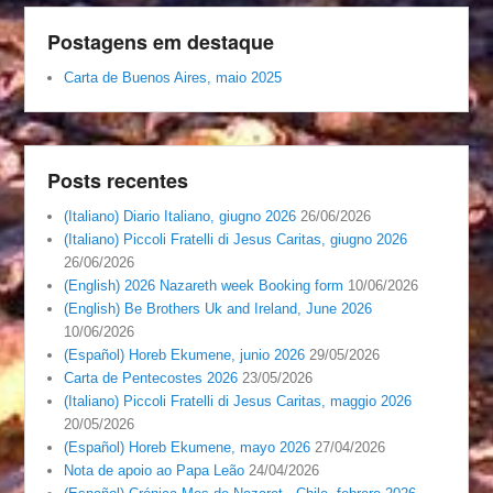
Postagens em destaque
Carta de Buenos Aires, maio 2025
Posts recentes
(Italiano) Diario Italiano, giugno 2026
26/06/2026
(Italiano) Piccoli Fratelli di Jesus Caritas, giugno 2026
26/06/2026
(English) 2026 Nazareth week Booking form
10/06/2026
(English) Be Brothers Uk and Ireland, June 2026
10/06/2026
(Español) Horeb Ekumene, junio 2026
29/05/2026
Carta de Pentecostes 2026
23/05/2026
(Italiano) Piccoli Fratelli di Jesus Caritas, maggio 2026
20/05/2026
(Español) Horeb Ekumene, mayo 2026
27/04/2026
Nota de apoio ao Papa Leão
24/04/2026