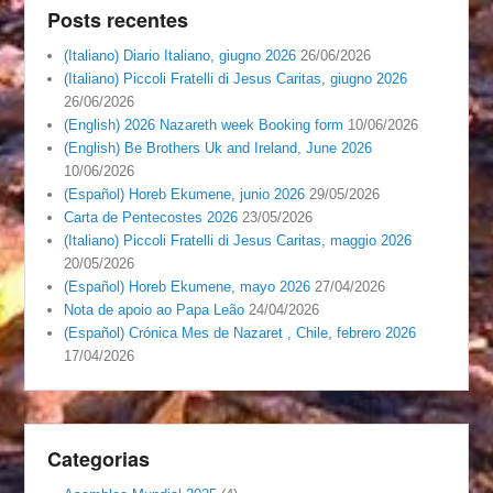
Posts recentes
(Italiano) Diario Italiano, giugno 2026
26/06/2026
(Italiano) Piccoli Fratelli di Jesus Caritas, giugno 2026
26/06/2026
(English) 2026 Nazareth week Booking form
10/06/2026
(English) Be Brothers Uk and Ireland, June 2026
10/06/2026
(Español) Horeb Ekumene, junio 2026
29/05/2026
Carta de Pentecostes 2026
23/05/2026
(Italiano) Piccoli Fratelli di Jesus Caritas, maggio 2026
20/05/2026
(Español) Horeb Ekumene, mayo 2026
27/04/2026
Nota de apoio ao Papa Leão
24/04/2026
(Español) Crónica Mes de Nazaret , Chile, febrero 2026
17/04/2026
Categorias