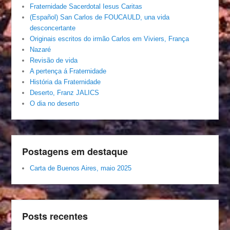
Fraternidade Sacerdotal Iesus Caritas
(Español) San Carlos de FOUCAULD, una vida
desconcertante
Originais escritos do irmão Carlos em Viviers, França
Nazaré
Revisão de vida
A pertença á Fraternidade
História da Fraternidade
Deserto, Franz JALICS
O dia no deserto
Postagens em destaque
Carta de Buenos Aires, maio 2025
Posts recentes