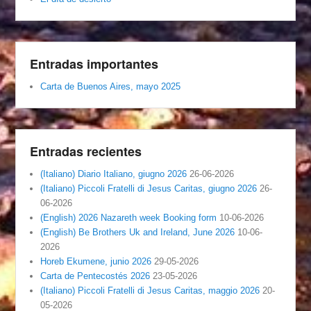
Entradas importantes
Carta de Buenos Aires, mayo 2025
Entradas recientes
(Italiano) Diario Italiano, giugno 2026
26-06-2026
(Italiano) Piccoli Fratelli di Jesus Caritas, giugno 2026
26-
06-2026
(English) 2026 Nazareth week Booking form
10-06-2026
(English) Be Brothers Uk and Ireland, June 2026
10-06-
2026
Horeb Ekumene, junio 2026
29-05-2026
Carta de Pentecostés 2026
23-05-2026
(Italiano) Piccoli Fratelli di Jesus Caritas, maggio 2026
20-
05-2026