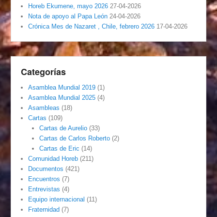
Horeb Ekumene, mayo 2026
27-04-2026
Nota de apoyo al Papa León
24-04-2026
Crónica Mes de Nazaret , Chile, febrero 2026
17-04-2026
Categorías
Asamblea Mundial 2019
(1)
Asamblea Mundial 2025
(4)
Asambleas
(18)
Cartas
(109)
Cartas de Aurelio
(33)
Cartas de Carlos Roberto
(2)
Cartas de Eric
(14)
Comunidad Horeb
(211)
Documentos
(421)
Encuentros
(7)
Entrevistas
(4)
Equipo internacional
(11)
Fraternidad
(7)