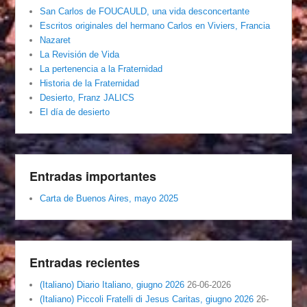
San Carlos de FOUCAULD, una vida desconcertante
Escritos originales del hermano Carlos en Viviers, Francia
Nazaret
La Revisión de Vida
La pertenencia a la Fraternidad
Historia de la Fraternidad
Desierto, Franz JALICS
El día de desierto
Entradas importantes
Carta de Buenos Aires, mayo 2025
Entradas recientes
(Italiano) Diario Italiano, giugno 2026
26-06-2026
(Italiano) Piccoli Fratelli di Jesus Caritas, giugno 2026
26-