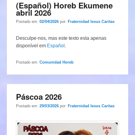
(Español) Horeb Ekumene
abril 2026
Postado em:
02/04/2026
por:
Fraternidad Iesus Caritas
Desculpe-nos, mas este texto esta apenas
disponível em
Español
.
Postado em:
Comunidad Horeb
Páscoa 2026
Postado em:
29/03/2026
por:
Fraternidad Iesus Caritas