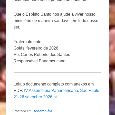
Que o Espírito Santo nos ajude a viver nosso
ministério de maneira saudável em todo nosso
ser.
Fraternalmente.
Goiás, fevereiro de 2026
Pe. Carlos Roberto dos Santos
Responsável Panamericano
Leia o documento completo com anexos em
PDF:
IV Assembleia Panamericana, Sâo Paulo,
21-26 setembro 2026 pt
Postado em:
Assembléia