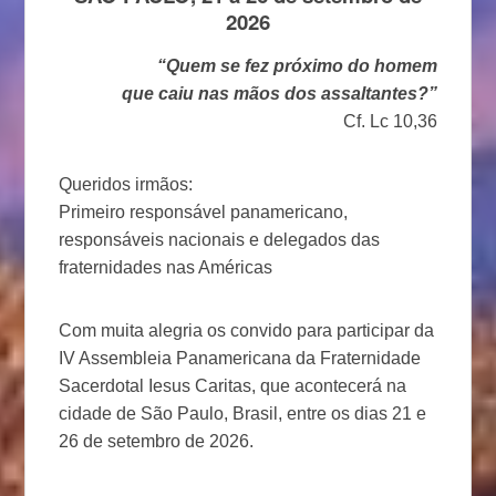
2026
“Quem se fez próximo do homem
que caiu nas mãos dos assaltantes?”
Cf. Lc 10,36
Queridos irmãos:
Primeiro responsável panamericano,
responsáveis nacionais e delegados das
fraternidades nas Américas
Com muita alegria os convido para participar da
IV Assembleia Panamericana da Fraternidade
Sacerdotal Iesus Caritas, que acontecerá na
cidade de São Paulo, Brasil, entre os dias 21 e
26 de setembro de 2026.