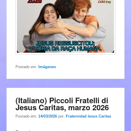
Postado em:
Imágenes
(Italiano) Piccoli Fratelli di
Jesus Caritas, marzo 2026
Postado em:
14/03/2026
por:
Fraternidad Iesus Caritas