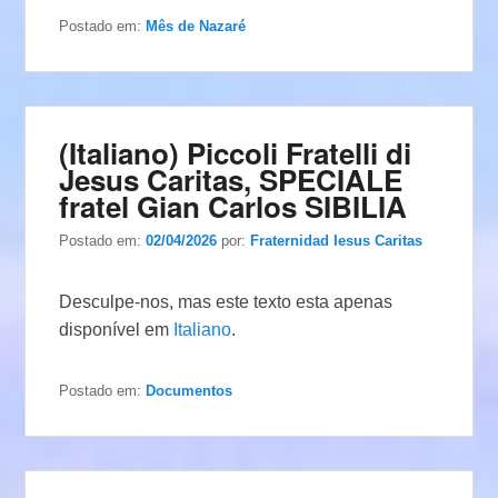
Postado em:
Mês de Nazaré
(Italiano) Piccoli Fratelli di
Jesus Caritas, SPECIALE
fratel Gian Carlos SIBILIA
Postado em:
02/04/2026
por:
Fraternidad Iesus Caritas
Desculpe-nos, mas este texto esta apenas
disponível em
Italiano
.
Postado em:
Documentos