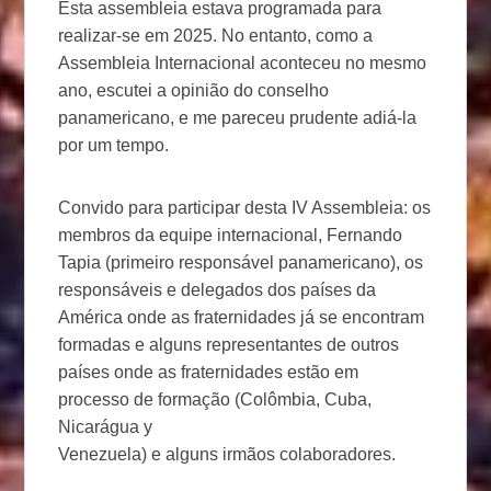
Esta assembleia estava programada para
realizar-se em 2025. No entanto, como a
Assembleia Internacional aconteceu no mesmo
ano, escutei a opinião do conselho
panamericano, e me pareceu prudente adiá-la
por um tempo.
Convido para participar desta IV Assembleia: os
membros da equipe internacional, Fernando
Tapia (primeiro responsável panamericano), os
responsáveis e delegados dos países da
América onde as fraternidades já se encontram
formadas e alguns representantes de outros
países onde as fraternidades estão em
processo de formação (Colômbia, Cuba,
Nicarágua y
Venezuela) e alguns irmãos colaboradores.