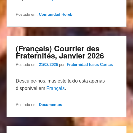
Postado em:
Comunidad Horeb
(Français) Courrier des
Fraternités, Janvier 2026
Postado em:
21/02/2026
por:
Fraternidad Iesus Caritas
Desculpe-nos, mas este texto esta apenas
disponível em
Français
.
Postado em:
Documentos