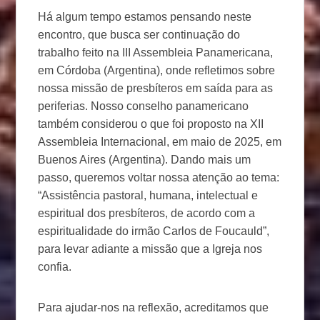
Há algum tempo estamos pensando neste
encontro, que busca ser continuação do
trabalho feito na III Assembleia Panamericana,
em Córdoba (Argentina), onde refletimos sobre
nossa missão de presbíteros em saída para as
periferias. Nosso conselho panamericano
também considerou o que foi proposto na XII
Assembleia Internacional, em maio de 2025, em
Buenos Aires (Argentina). Dando mais um
passo, queremos voltar nossa atenção ao tema:
“Assistência pastoral, humana, intelectual e
espiritual dos presbíteros, de acordo com a
espiritualidade do irmão Carlos de Foucauld”,
para levar adiante a missão que a Igreja nos
confia.
Para ajudar-nos na reflexão, acreditamos que