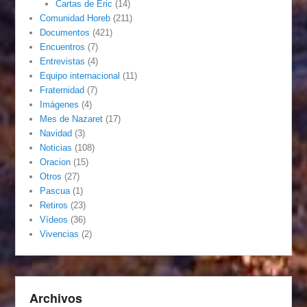
Cartas de Eric
(14)
Comunidad Horeb
(211)
Documentos
(421)
Encuentros
(7)
Entrevistas
(4)
Equipo internacional
(11)
Fraternidad
(7)
Imágenes
(4)
Mes de Nazaret
(17)
Navidad
(3)
Noticias
(108)
Oracion
(15)
Otros
(27)
Pascua
(1)
Retiros
(23)
Vídeos
(36)
Vivencias
(2)
Archivos