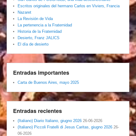
Escritos originales del hermano Carlos en Viviers, Francia
Nazaret
La Revisión de Vida
La pertenencia a la Fraternidad
Historia de la Fraternidad
Desierto, Franz JALICS
El día de desierto
Entradas importantes
Carta de Buenos Aires, mayo 2025
Entradas recientes
(Italiano) Diario Italiano, giugno 2026
26-06-2026
(Italiano) Piccoli Fratelli di Jesus Caritas, giugno 2026
26-
06-2026