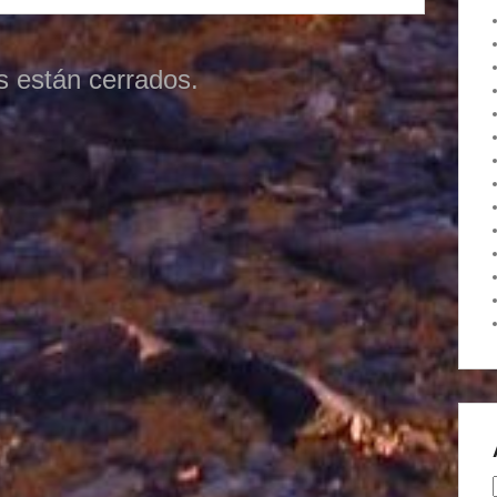
s están cerrados.