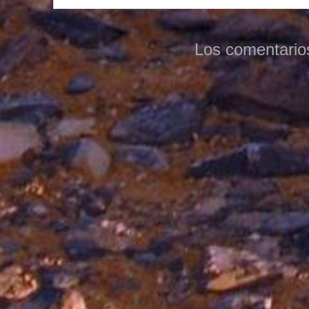
Los comentario