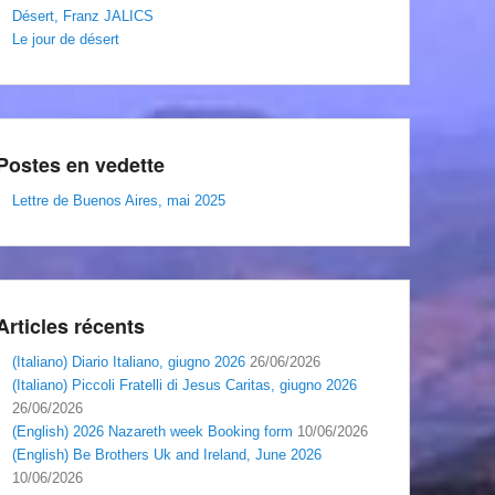
Désert, Franz JALICS
Le jour de désert
Postes en vedette
Lettre de Buenos Aires, mai 2025
Articles récents
(Italiano) Diario Italiano, giugno 2026
26/06/2026
(Italiano) Piccoli Fratelli di Jesus Caritas, giugno 2026
26/06/2026
(English) 2026 Nazareth week Booking form
10/06/2026
(English) Be Brothers Uk and Ireland, June 2026
10/06/2026