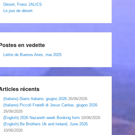
Désert, Franz JALICS
Le jour de désert
Postes en vedette
Lettre de Buenos Aires, mai 2025
Articles récents
(Italiano) Diario Italiano, giugno 2026
26/06/2026
(Italiano) Piccoli Fratelli di Jesus Caritas, giugno 2026
26/06/2026
(English) 2026 Nazareth week Booking form
10/06/2026
(English) Be Brothers Uk and Ireland, June 2026
10/06/2026