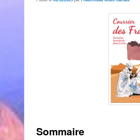
Sommaire