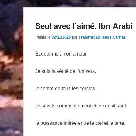
Seul avec l’aimé. Ibn Arabí
Publié le
02/11/2025
par
Fraternidad Iesus Caritas
Écoute-moi, mon amour,
Je suis la vérité de l’univers,
le centre de tous les cercles.
Je suis le commencement et le constituant,
la puissance initiée entre le ciel et la terre.