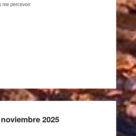
es me percevoir.
 noviembre 2025