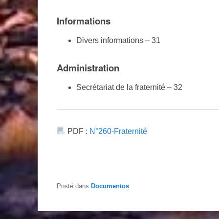
Informations
Divers informations – 31
Administration
Secrétariat de la fraternité – 32
PDF :
N°260-Fraternité
Posté dans
Documentos