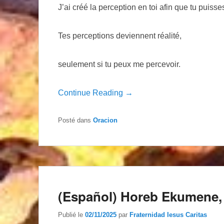
J’ai créé la perception en toi afin que tu puiss
Tes perceptions deviennent réalité,
seulement si tu peux me percevoir.
Continue Reading →
Posté dans
Oracion
(Español) Horeb Ekumene,
Publié le
02/11/2025
par
Fraternidad Iesus Caritas