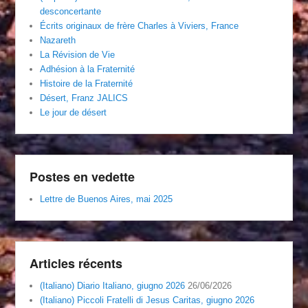
desconcertante
Écrits originaux de frère Charles à Viviers, France
Nazareth
La Révision de Vie
Adhésion à la Fraternité
Histoire de la Fraternité
Désert, Franz JALICS
Le jour de désert
Postes en vedette
Lettre de Buenos Aires, mai 2025
Articles récents
(Italiano) Diario Italiano, giugno 2026
26/06/2026
(Italiano) Piccoli Fratelli di Jesus Caritas, giugno 2026