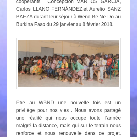
coopérants : Concepción MARTOS GARCÍA,
Carlos LLANO FERNÁNDEZ,et Aurelio SANZ
BAEZA durant leur séjour à Wend Be Ne Do au
Burkina Faso du 29 janvier au 8 février 2018.
Être au WBND une nouvelle fois est un
privilège pour nos vies . Nous avons partagé
une réalité qui nous occupe toute l’année
malgré la distance, mais qui sur le terrain nous
renforce et nous renouvelle dans ce projet.