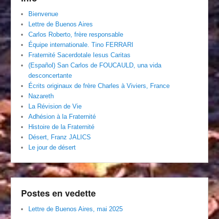
Bienvenue
Lettre de Buenos Aires
Carlos Roberto, frère responsable
Équipe internationale. Tino FERRARI
Fraternité Sacerdotale Iesus Caritas
(Español) San Carlos de FOUCAULD, una vida
desconcertante
Écrits originaux de frère Charles à Viviers, France
Nazareth
La Révision de Vie
Adhésion à la Fraternité
Histoire de la Fraternité
Désert, Franz JALICS
Le jour de désert
Postes en vedette
Lettre de Buenos Aires, mai 2025