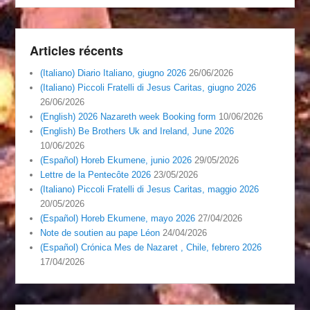
Articles récents
(Italiano) Diario Italiano, giugno 2026
26/06/2026
(Italiano) Piccoli Fratelli di Jesus Caritas, giugno 2026
26/06/2026
(English) 2026 Nazareth week Booking form
10/06/2026
(English) Be Brothers Uk and Ireland, June 2026
10/06/2026
(Español) Horeb Ekumene, junio 2026
29/05/2026
Lettre de la Pentecôte 2026
23/05/2026
(Italiano) Piccoli Fratelli di Jesus Caritas, maggio 2026
20/05/2026
(Español) Horeb Ekumene, mayo 2026
27/04/2026
Note de soutien au pape Léon
24/04/2026
(Español) Crónica Mes de Nazaret , Chile, febrero 2026
17/04/2026