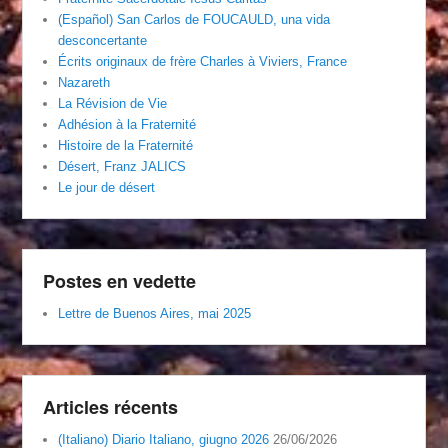
(Español) San Carlos de FOUCAULD, una vida
desconcertante
Écrits originaux de frère Charles à Viviers, France
Nazareth
La Révision de Vie
Adhésion à la Fraternité
Histoire de la Fraternité
Désert, Franz JALICS
Le jour de désert
Postes en vedette
Lettre de Buenos Aires, mai 2025
Articles récents
(Italiano) Diario Italiano, giugno 2026
26/06/2026