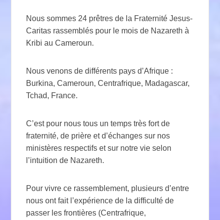
Nous sommes 24 prêtres de la Fraternité Jesus-
Caritas rassemblés pour le mois de Nazareth à
Kribi au Cameroun.
Nous venons de différents pays d’Afrique :
Burkina, Cameroun, Centrafrique, Madagascar,
Tchad, France.
C’est pour nous tous un temps très fort de
fraternité, de prière et d’échanges sur nos
ministères respectifs et sur notre vie selon
l’intuition de Nazareth.
Pour vivre ce rassemblement, plusieurs d’entre
nous ont fait l’expérience de la difficulté de
passer les frontières (Centrafrique,