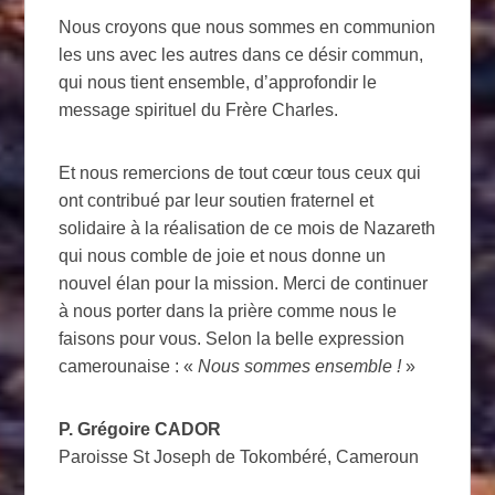
Nous croyons que nous sommes en communion
les uns avec les autres dans ce désir commun,
qui nous tient ensemble, d’approfondir le
message spirituel du Frère Charles.
Et nous remercions de tout cœur tous ceux qui
ont contribué par leur soutien fraternel et
solidaire à la réalisation de ce mois de Nazareth
qui nous comble de joie et nous donne un
nouvel élan pour la mission. Merci de continuer
à nous porter dans la prière comme nous le
faisons pour vous. Selon la belle expression
camerounaise : «
Nous sommes ensemble !
»
P. Grégoire CADOR
Paroisse St Joseph de Tokombéré, Cameroun