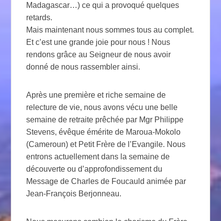
Madagascar…) ce qui a provoqué quelques
retards.
Mais maintenant nous sommes tous au complet.
Et c’est une grande joie pour nous ! Nous
rendons grâce au Seigneur de nous avoir
donné de nous rassembler ainsi.
Après une première et riche semaine de
relecture de vie, nous avons vécu une belle
semaine de retraite prêchée par Mgr Philippe
Stevens, évêque émérite de Maroua-Mokolo
(Cameroun) et Petit Frère de l’Evangile. Nous
entrons actuellement dans la semaine de
découverte ou d’approfondissement du
Message de Charles de Foucauld animée par
Jean-François Berjonneau.