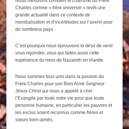
Nous mesurons combien le charisme du Frère
Charles comme « frère universel » revêt une
grande actualité dans ce contexte de
mondialisation et d’incertitudes sur l’avenir pour
de nombreux pays.
C’est pourquoi nous éprouvons le désir de venir
vous rejoindre, vous qui faites aussi cette
expérience du mois de Nazareth en Irlande.
Nous sommes tous unis dans la passion du
Frère Charles pour son Bien Aimé Seigneur
Jésus-Christ qui nous a appelé à crier
l’Evangile par toute notre vie pour que toute
personne humaine, en particulier les pauvres et
les exclus soient reconnus comme frères et
sœurs bien-aimés.