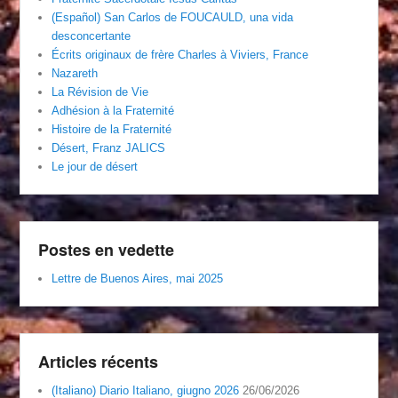
(Español) San Carlos de FOUCAULD, una vida
desconcertante
Écrits originaux de frère Charles à Viviers, France
Nazareth
La Révision de Vie
Adhésion à la Fraternité
Histoire de la Fraternité
Désert, Franz JALICS
Le jour de désert
Postes en vedette
Lettre de Buenos Aires, mai 2025
Articles récents
(Italiano) Diario Italiano, giugno 2026
26/06/2026