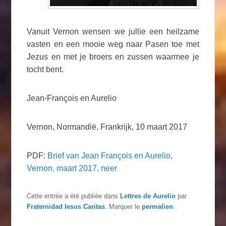
Vanuit Vernon wensen we jullie een heilzame
vasten en een mooie weg naar Pasen toe met
Jezus en met je broers en zussen waarmee je
tocht bent.
Jean-François en Aurelio
Vernon, Normandië, Frankrijk, 10 maart 2017
PDF:
Brief van Jean François en Aurelio,
Vernon, maart 2017, neer
Cette entrée a été publiée dans
Lettres de Aurelio
par
Fraternidad Iesus Caritas
. Marquer le
permalien
.