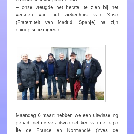
– onze vreugde het herstel te zien bij het
verlaten van het ziekenhuis van Suso
(Fraterniteit van Madrid, Spanje) na zijn
chirurgische ingreep
Maandag 6 maart hebben we een uitwisseling
gehad met de verantwoordelijken van de regio
Île de France en Normandië (Yves de