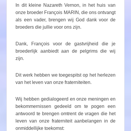
In dit kleine Nazareth Vernon, in het huis van
onze broeder François MARIN, die ons ontvangt
als een vader, brengen wij God dank voor de
broeders die jullie voor ons zijn.
Dank, François voor de gastvrijheid die je
broederlijk aanbiedt aan de pelgrims die wij
zijn.
Dit werk hebben we toegespitst op het herlezen
van het leven van onze fraterniteiten.
Wij hebben gedialogeerd en onze meningen en
bekommernissen gedeeld om te pogen een
antwoord te brengen omtrent de vragen die het
leven van onze fraterniteit aanbelangen in de
onmiddellijke toekomst: