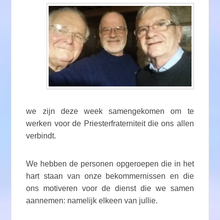
we zijn deze week samengekomen om te
werken voor de Priesterfraterniteit die ons allen
verbindt.
We hebben de personen opgeroepen die in het
hart staan van onze bekommernissen en die
ons motiveren voor de dienst die we samen
aannemen: namelijk elkeen van jullie.