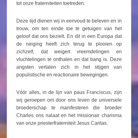
tot onze fraterniteiten toetreden.
Deze tijd dienen wij in eenvoud te beleven en in
trouw, om ten einde toe te getuigen van het
geloof dat ons bezielt. En dit in een Europa dat
de neiging heeft zich terug te plooien op
zichzelf, dat weigert vreemdelingen en
vluchtelingen te onthalen en dat bang is. Deze
angsten vertalen zich in het stijgen van
populistische en reactionaire bewegingen.
Vóór alles, in de lijn van paus Franciscus, zijn
wij geroepen om door ons leven de universele
broederschap te manifesteren die broeder
Charles ons nalaat en het missionair charisma
van onze priesterfraterniteit Jesus Caritas.