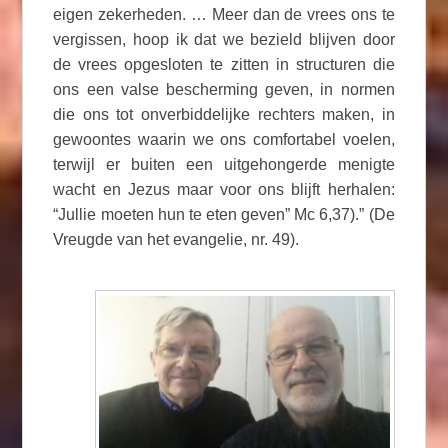
eigen zekerheden. … Meer dan de vrees ons te
vergissen, hoop ik dat we bezield blijven door
de vrees opgesloten te zitten in structuren die
ons een valse bescherming geven, in normen
die ons tot onverbiddelijke rechters maken, in
gewoontes waarin we ons comfortabel voelen,
terwijl er buiten een uitgehongerde menigte
wacht en Jezus maar voor ons blijft herhalen:
“Jullie moeten hun te eten geven” Mc 6,37).” (De
Vreugde van het evangelie, nr. 49).