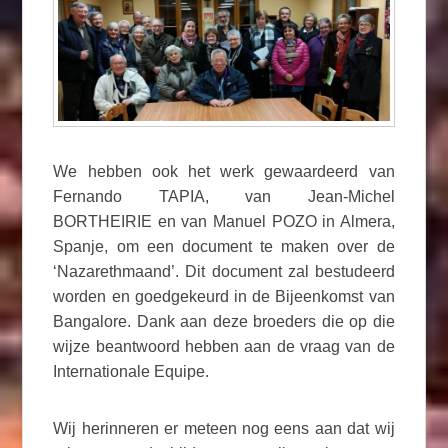
We hebben ook het werk gewaardeerd van
Fernando TAPIA, van Jean-Michel
BORTHEIRIE en van Manuel POZO in Almera,
Spanje, om een document te maken over de
‘Nazarethmaand’. Dit document zal bestudeerd
worden en goedgekeurd in de Bijeenkomst van
Bangalore. Dank aan deze broeders die op die
wijze beantwoord hebben aan de vraag van de
Internationale Equipe.
Wij herinneren er meteen nog eens aan dat wij