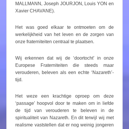
MALLMANN, Joseph JOURJON, Louis YON en
Xavier CHAVANE).
Het was goed elkaar te ontmoeten om de
werkelijkheid van het leven en de zorgen van
onze fraterniteiten centraal te plaatsen.
Wij erkennen dat wij de ‘doortocht’ in onze
Europese Fraterniteiten die steeds maar
verouderen, beleven als een echte ‘Nazareth’-
tijd.
Het weze een krachtige oproep om deze
‘passage’ hoopvol door te maken om in liefde
de tijd van verouderen te beleven in de
spiritualiteit van Nazareth. En dit terwijl wij met
realisme vaststellen dat er nog weinig jongeren