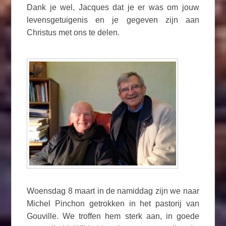
Dank je wel, Jacques dat je er was om jouw
levensgetuigenis en je gegeven zijn aan
Christus met ons te delen.
Woensdag 8 maart in de namiddag zijn we naar
Michel Pinchon getrokken in het pastorij van
Gouville. We troffen hem sterk aan, in goede