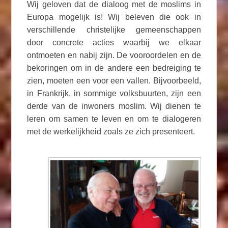
Wij geloven dat de dialoog met de moslims in
Europa mogelijk is! Wij beleven die ook in
verschillende christelijke gemeenschappen
door concrete acties waarbij we elkaar
ontmoeten en nabij zijn. De vooroordelen en de
bekoringen om in de andere een bedreiging te
zien, moeten een voor een vallen. Bijvoorbeeld,
in Frankrijk, in sommige volksbuurten, zijn een
derde van de inwoners moslim. Wij dienen te
leren om samen te leven en om te dialogeren
met de werkelijkheid zoals ze zich presenteert.