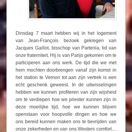
Dinsdag 7 maart hebben wij in het logement
van Jean-François bezoek gekregen van
Jacques Gaillot, bisschop van Partenia, lid van
onze fraterniteit. Hij is van Parijs gekomen om te
participeren aan ons werk. De tijd die we met
hem mochten doorbrengen vanaf zijn komst in
het station te Vernon tot aan zijn vertrek is een
echt geschenk geweest. In de uitwisselingen
hebben we kunnen profiteren van zijn wijsheid
om te verdiepen hoe we priester kunnen zijn in
deze moeilijke tijd, hoe we kunnen blijven
openstaan voor hoopvolle dingen en hoe we
ons bereid kunnen maken ons te bevrijden van
onze zekerheden en van ons Westers comfort…