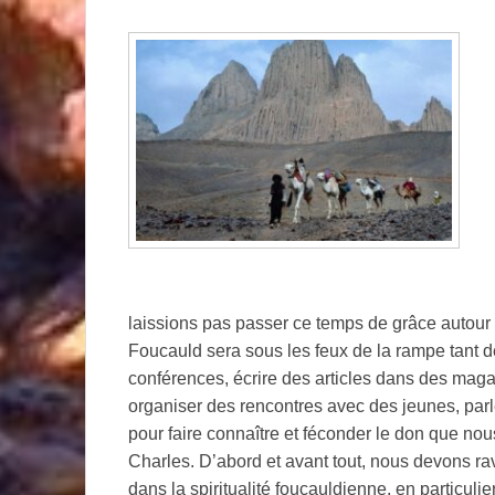
laissions pas passer ce temps de grâce autour
Foucauld sera sous les feux de la rampe tant d
conférences, écrire des articles dans des magaz
organiser des rencontres avec des jeunes, parl
pour faire connaître et féconder le don que no
Charles. D’abord et avant tout, nous devons 
dans la spiritualité foucauldienne, en particul