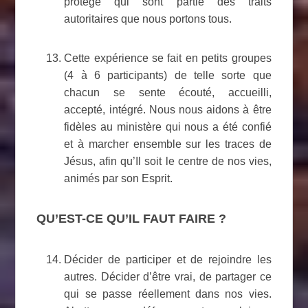
protégé qui sont partie des traits
autoritaires que nous portons tous.
Cette expérience se fait en petits groupes
(4 à 6 participants) de telle sorte que
chacun se sente écouté, accueilli,
accepté, intégré. Nous nous aidons à être
fidèles au ministère qui nous a été confié
et à marcher ensemble sur les traces de
Jésus, afin qu’Il soit le centre de nos vies,
animés par son Esprit.
QU’EST-CE QU’IL FAUT FAIRE ?
Décider de participer et de rejoindre les
autres. Décider d’être vrai, de partager ce
qui se passe réellement dans nos vies.