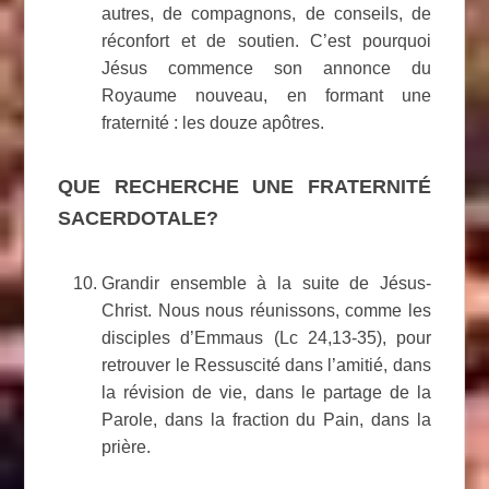
autres, de compagnons, de conseils, de
réconfort et de soutien. C’est pourquoi
Jésus commence son annonce du
Royaume nouveau, en formant une
fraternité : les douze apôtres
.
QUE RECHERCHE UNE FRATERNITÉ
SACERDOTALE?
Grandir ensemble à la suite de Jésus-
Christ. Nous nous réunissons, comme les
disciples d’Emmaus (Lc 24,13-35), pour
retrouver le Ressuscité dans l’amitié, dans
la révision de vie, dans le partage de la
Parole, dans la fraction du Pain, dans la
prière.