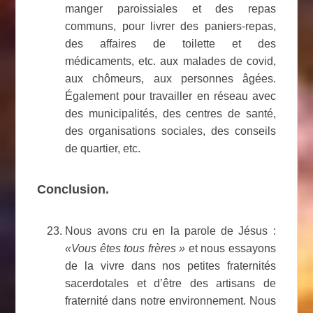
manger paroissiales et des repas
communs, pour livrer des paniers-repas,
des affaires de toilette et des
médicaments, etc. aux malades de covid,
aux chômeurs, aux personnes âgées.
Également pour travailler en réseau avec
des municipalités, des centres de santé,
des organisations sociales, des conseils
de quartier, etc.
Conclusion.
Nous avons cru en la parole de Jésus :
«Vous êtes tous frères »
et nous essayons
de la vivre dans nos petites fraternités
sacerdotales et d’être des artisans de
fraternité dans notre environnement. Nous