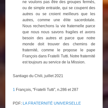
ne voulons pas être des groupes fermés,
ou de simple entraide, qui se coupent des
autres ou se croient meilleurs que les
autres, comme une élite sacerdotale.
Nous recherchons la vie fraternelle parce
que nous nous savons fragiles et avons
besoin des autres et parce que notre
monde doit trouver des chemins de
fraternité, comme le propose le pape
François dans Fratelli Tutti. Notre fraternité
est toujours au service de la Mission.
Santiago du Chili, juillet 2021
1
François, “Fratelli Tutti”, n.286 et 287
PDF:
LA FRATERNITÉ UNIVERSELLE