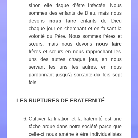
sinon elle risque d’être infectée. Nous
sommes des enfants de Dieu, mais nous
devons
nous faire
enfants de Dieu
chaque jour en cherchant et en faisant la
volonté du Père. Nous sommes frères et
sœurs, mais nous devons
nous faire
frères et sœurs en nous rapprochant les
uns des autres chaque jour, en nous
servant les uns les autres, en nous
pardonnant jusqu’à soixante-dix fois sept
fois.
LES RUPTURES DE FRATERNITÉ
Cultiver la filiation et la fraternité est une
tâche ardue dans notre société parce que
celle-ci nous amène à être individualistes