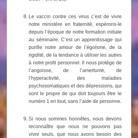
Le vaccin contre ces virus c’est de vivre
notre ministère en fraternité, espérons-le
depuis l’époque de notre formation initiale
au séminaire. C’est un apprentissage qui
purifie notre amour de l’égoïsme, de la
rigidité, de la tendance à utiliser les autres
à notre profit personnel. Il nous protège de
l’angoisse, de l’amertume, de
l’hyperactivité, des maladies
psychosomatiques et des dépressions, qui
sont le propre de qui doit toujours être le
numéro 1 en tout, sans l’aide de personne.
Si nous sommes honnêtes, nous devons
reconnaître que nous ne pouvons pas
vivre seuls, que nous avons besoin des