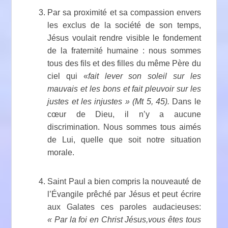
Par sa proximité et sa compassion envers
les exclus de la société de son temps,
Jésus voulait rendre visible le fondement
de la fraternité humaine : nous sommes
tous des fils et des filles du même Père du
ciel qui «
fait lever son soleil sur les
mauvais et les bons et fait pleuvoir sur les
justes et les injustes » (Mt 5,
45).
Dans le
cœur de Dieu, il n’y a aucune
discrimination. Nous sommes tous aimés
de Lui, quelle que soit notre situation
morale.
Saint Paul a bien compris la nouveauté de
l’Évangile prêché par Jésus et peut écrire
aux Galates ces paroles audacieuses:
« Par la foi en Christ Jésus,vous êtes tous