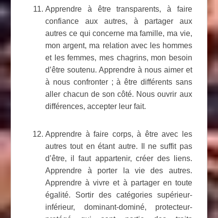
Apprendre à être transparents, à faire
confiance aux autres, à partager aux
autres ce qui concerne ma famille, ma vie,
mon argent, ma relation avec les hommes
et les femmes, mes chagrins, mon besoin
d’être soutenu. Apprendre à nous aimer et
à nous confronter ; à être différents sans
aller chacun de son côté. Nous ouvrir aux
différences, accepter leur fait.
Apprendre à faire corps, à être avec les
autres tout en étant autre. Il ne suffit pas
d’être, il faut appartenir, créer des liens.
Apprendre à porter la vie des autres.
Apprendre à vivre et à partager en toute
égalité. Sortir des catégories supérieur-
inférieur, dominant-dominé, protecteur-