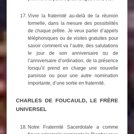
Vivre la fraternité au-delà de la réunion
formelle, dans la mesure des possibilités
de chaque prêtre. Je veux parler d’appels
téléphoniques ou de visites gratuites pour
savoir comment va l’autre, des salutations
le jour de son anniversaire ou de
l’anniversaire d’ordination, de la présence
lorsqu’il prend en charge une nouvelle
paroisse ou pour une autre nomination
importante, d’une sortie en fraternité.
CHARLES DE FOUCAULD, LE FRÈRE
UNIVERSEL
Notre Fraternité Sacerdotale a comme