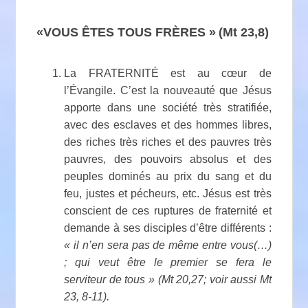
«VOUS ÊTES TOUS FRÈRES »
(Mt 23,8)
La FRATERNITÉ est au cœur de
l’Évangile. C’est la nouveauté que Jésus
apporte dans une société très stratifiée,
avec des esclaves et des hommes libres,
des riches très riches et des pauvres très
pauvres, des pouvoirs absolus et des
peuples dominés au prix du sang et du
feu, justes et pécheurs, etc. Jésus est très
conscient de ces ruptures de fraternité et
demande à ses disciples d’être différents :
« il n’en sera pas de même entre vous(…)
; qui veut être le premier se fera le
serviteur de tous » (Mt 20,27; voir aussi Mt
23, 8-11).