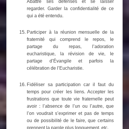
Abattre ses défenses et se laisser
regarder. Garder la confidentialité de ce
qui a été entendu.
Participer à la réunion mensuelle de la
fraternité qui comprend le repos, le
partage du repas, l’adoration
eucharistique, la révision de vie, le
partage d’Évangile et parfois la
célébration de l’Eucharistie.
Fidéliser sa participation car il faut du
temps pour créer les liens. Accepter les
frustrations que toute vie fraternelle peut
avoir : l’absence de l’un ou l’autre, que
l’on voudrait s’exprimer et pas de temps
ou de possibilité de le faire, que certains
prennent la parole plus longuement, etc.