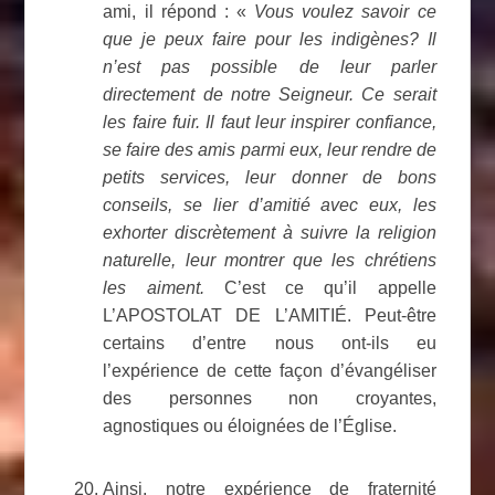
ami, il répond : «
Vous voulez savoir ce
que je peux faire pour les indigènes? Il
n’est pas possible de leur parler
directement de notre Seigneur. Ce serait
les faire fuir. Il faut leur inspirer confiance,
se faire des amis parmi eux, leur rendre de
petits services, leur donner de bons
conseils, se lier d’amitié avec eux, les
exhorter discrètement à suivre la religion
naturelle, leur montrer que les chrétiens
les aiment.
C’est ce qu’il appelle
L’APOSTOLAT DE L’AMITIÉ. Peut-être
certains d’entre nous ont-ils eu
l’expérience de cette façon d’évangéliser
des personnes non croyantes,
agnostiques ou éloignées de l’Église.
Ainsi, notre expérience de fraternité