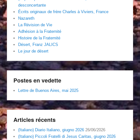
desconcertante
Écrits originaux de frère Charles à Viviers, France
Nazareth
La Révision de Vie
Adhésion à la Fraternité
Histoire de la Fraternité
Désert, Franz JALICS
Le jour de désert
Postes en vedette
Lettre de Buenos Aires, mai 2025
Articles récents
(Italiano) Diario Italiano, giugno 2026
26/06/2026
(Italiano) Piccoli Fratelli di Jesus Caritas, giugno 2026