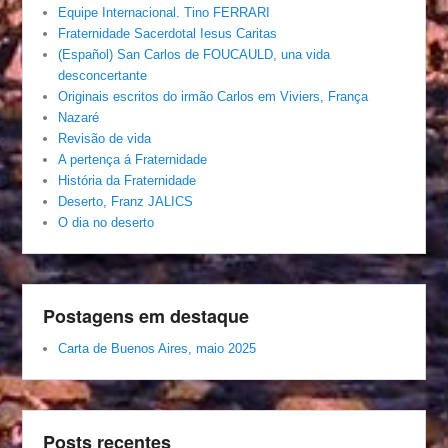
Equipe Internacional. Tino FERRARI
Fraternidade Sacerdotal Iesus Caritas
(Español) San Carlos de FOUCAULD, una vida
desconcertante
Originais escritos do irmão Carlos em Viviers, França
Nazaré
Revisão de vida
A pertença á Fraternidade
História da Fraternidade
Deserto, Franz JALICS
O dia no deserto
Postagens em destaque
Carta de Buenos Aires, maio 2025
Posts recentes