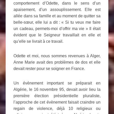
comportement d’Odette, dans le sens d’un
apaisement, d’un assouplissement. Elle est
allée dans sa famille et au moment de quitter sa
belle-sœur, elle lui a dit : « Si tu veux me faire
un cadeau, permets-moi d’offrir ma vie » Il était
évident que le Seigneur travaillait en elle et
qu’elle se livrait à ce travail.
Odette et moi, nous sommes revenues à Alger,
Anne Marie avait des problèmes de dos et elle
devait rester pour se soigner en France.
Un évènement important se préparait en
Algérie, le 16 novembre 95, devait avoir lieu la
première élection présidentielle pluraliste,
l’approche de cet évènement faisait craindre un
regain de violence, déjà 10 religieux ou