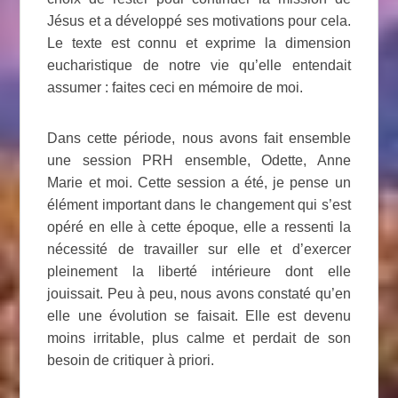
Jésus et a développé ses motivations pour cela.
Le texte est connu et exprime la dimension
eucharistique de notre vie qu’elle entendait
assumer : faites ceci en mémoire de moi.
Dans cette période, nous avons fait ensemble
une session PRH ensemble, Odette, Anne
Marie et moi. Cette session a été, je pense un
élément important dans le changement qui s’est
opéré en elle à cette époque, elle a ressenti la
nécessité de travailler sur elle et d’exercer
pleinement la liberté intérieure dont elle
jouissait. Peu à peu, nous avons constaté qu’en
elle une évolution se faisait. Elle est devenu
moins irritable, plus calme et perdait de son
besoin de critiquer à priori.