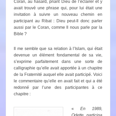
Coran, au hasard, priant Dieu de l’éclairer et y
avait trouvé une phrase qui, pour lui était une
invitation à suivre un nouveau chemin en
participant au Ribat : Dieu peut-Il donc parler
aussi par le Coran, comme Il nous parle par la
Bible ?
Il me semble que sa relation à l’Islam, qui était
devenue un élément fondamental de sa vie,
s’exprime parfaitement dans une sorte de
calligraphie qu’elle avait apportée à un chapitre
de la Fraternité auquel elle avait participé. Voici
le commentaire qu’elle en avait fait et qui a été
redonné par l’une des participantes à ce
chapitre :
«
En 1989,
Odette participa