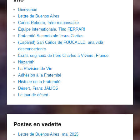
Bienvenue
Lettre de Buenos Aires
Carlos Roberto, frère responsable
Équipe internationale. Tino FERRARI
Fraternité Sacerdotale Iesus Caritas
(Español) San Carlos de FOUCAULD, una vida
desconcertante
Écrits originaux de frère Charles à Viviers, France
Nazareth
La Révision de Vie
Adhésion à la Fraternité
Histoire de la Fraternité
Désert, Franz JALICS
Le jour de désert
Postes en vedette
Lettre de Buenos Aires, mai 2025