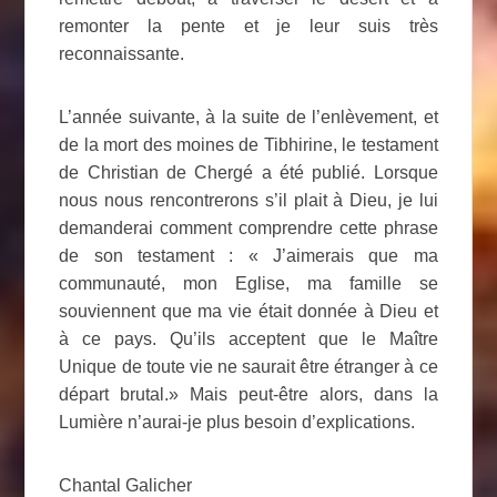
remonter la pente et je leur suis très
reconnaissante.
L’année suivante, à la suite de l’enlèvement, et
de la mort des moines de Tibhirine, le testament
de Christian de Chergé a été publié. Lorsque
nous nous rencontrerons s’il plait à Dieu, je lui
demanderai comment comprendre cette phrase
de son testament : « J’aimerais que ma
communauté, mon Eglise, ma famille se
souviennent que ma vie était donnée à Dieu et
à ce pays. Qu’ils acceptent que le Maître
Unique de toute vie ne saurait être étranger à ce
départ brutal.» Mais peut-être alors, dans la
Lumière n’aurai-je plus besoin d’explications.
Chantal Galicher