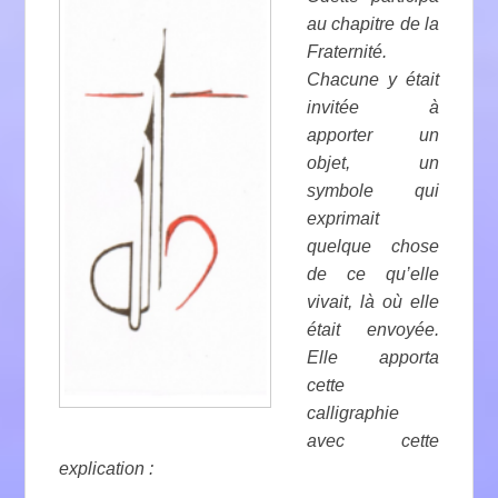
au chapitre de la
Fraternité.
Chacune y était
invitée à
apporter un
objet, un
symbole qui
exprimait
quelque chose
de ce qu’elle
vivait, là où elle
était envoyée.
Elle apporta
cette
calligraphie
avec cette
explication :