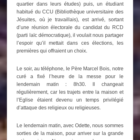
quartier dans leurs études) puis, un étudiant
habitué du CCU (Bibliothèque universitaire des
Jésuites, où je travaillais), est arrivé, sortant
d’une réunion électorale du candidat du RCD
(parti laïc démocratique), il voulait nous partager
l’espoir qu’il mettait dans ces élections, les
premières qui offraient un choix.
Le soir, au téléphone, le Père Marcel Bois, notre
curé a fixé l’heure de la messe pour le
lendemain matin : 8h30. Il changeait
régulièrement, car les trajets entre la maison et
l’Eglise étaient devenu un temps privilégié
d’attaque des religieux ou religieuses.
Le lendemain matin, avec Odette, nous sommes
sorties de la maison, pour arriver sur la grande