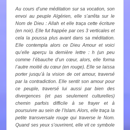
Au cours d’une méditation sur sa vocation, son
envoi au peuple Algérien, elle s’arrêta sur le
Nom de Dieu : Allah et elle traça cette écriture
(en noir). Elle fut frappée par ces 3 verticales et
cela la poussa plus avant dans sa méditation.
Elle contempla alors ce Dieu Amour et voici
qu’elle aperçu la dernière lettre : h (un peu
comme l’ébauche d’un cœur, alors, elle forma
l’autre moitié du cœur (en rouge). Elle se laissa
porter jusqu’à la vision de cet amour, traversé
par la contradiction. Elle sentit son amour pour
ce peuple, traversé lui aussi par bien des
divergences (et pas seulement culturelles)
chemin parfois difficile à se frayer et à
poursuivre au sein de l’Islam. Alors, elle traça la
petite transversale rouge qui traverse le Nom.
Quand ses yeux s’ouvrirent, elle vit ce symbole