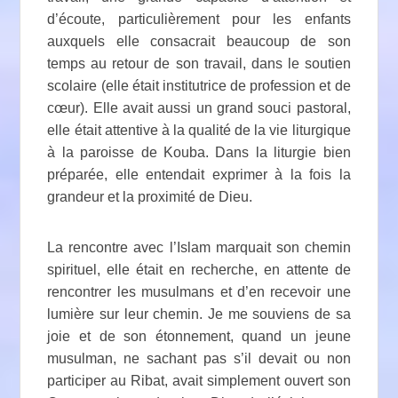
d’écoute, particulièrement pour les enfants
auxquels elle consacrait beaucoup de son
temps au retour de son travail, dans le soutien
scolaire (elle était institutrice de profession et de
cœur). Elle avait aussi un grand souci pastoral,
elle était attentive à la qualité de la vie liturgique
à la paroisse de Kouba. Dans la liturgie bien
préparée, elle entendait exprimer à la fois la
grandeur et la proximité de Dieu.
La rencontre avec l’Islam marquait son chemin
spirituel, elle était en recherche, en attente de
rencontrer les musulmans et d’en recevoir une
lumière sur leur chemin. Je me souviens de sa
joie et de son étonnement, quand un jeune
musulman, ne sachant pas s’il devait ou non
participer au Ribat, avait simplement ouvert son