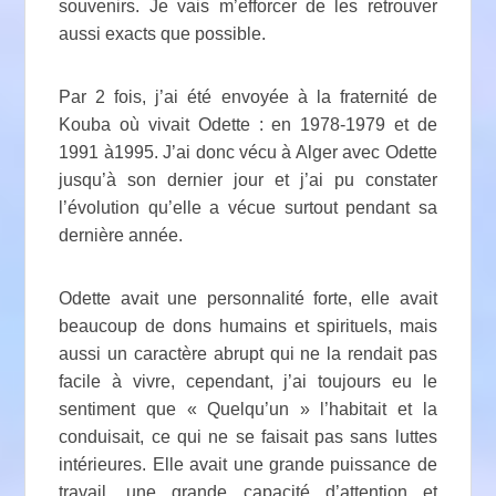
souvenirs. Je vais m’efforcer de les retrouver
aussi exacts que possible.
Par 2 fois, j’ai été envoyée à la fraternité de
Kouba où vivait Odette : en 1978-1979 et de
1991 à1995. J’ai donc vécu à Alger avec Odette
jusqu’à son dernier jour et j’ai pu constater
l’évolution qu’elle a vécue surtout pendant sa
dernière année.
Odette avait une personnalité forte, elle avait
beaucoup de dons humains et spirituels, mais
aussi un caractère abrupt qui ne la rendait pas
facile à vivre, cependant, j’ai toujours eu le
sentiment que « Quelqu’un » l’habitait et la
conduisait, ce qui ne se faisait pas sans luttes
intérieures. Elle avait une grande puissance de
travail, une grande capacité d’attention et