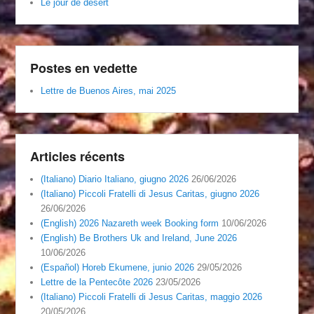
Le jour de désert
Postes en vedette
Lettre de Buenos Aires, mai 2025
Articles récents
(Italiano) Diario Italiano, giugno 2026
26/06/2026
(Italiano) Piccoli Fratelli di Jesus Caritas, giugno 2026
26/06/2026
(English) 2026 Nazareth week Booking form
10/06/2026
(English) Be Brothers Uk and Ireland, June 2026
10/06/2026
(Español) Horeb Ekumene, junio 2026
29/05/2026
Lettre de la Pentecôte 2026
23/05/2026
(Italiano) Piccoli Fratelli di Jesus Caritas, maggio 2026
20/05/2026