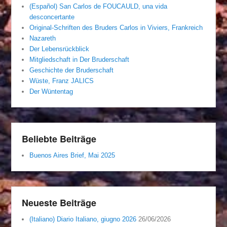
(Español) San Carlos de FOUCAULD, una vida
desconcertante
Original-Schriften des Bruders Carlos in Viviers, Frankreich
Nazareth
Der Lebensrückblick
Mitgliedschaft in Der Bruderschaft
Geschichte der Bruderschaft
Wüste, Franz JALICS
Der Wüntentag
Beliebte Beiträge
Buenos Aires Brief, Mai 2025
Neueste Beiträge
(Italiano) Diario Italiano, giugno 2026
26/06/2026